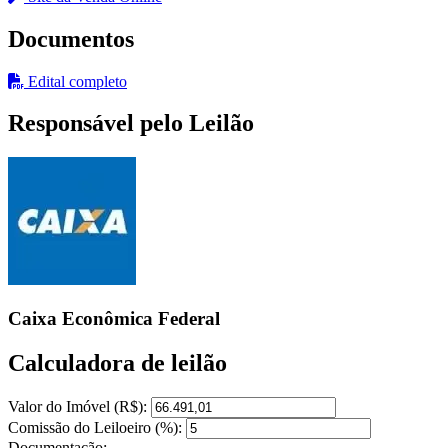
Documentos
Edital completo
Responsável pelo Leilão
Caixa Econômica Federal
Calculadora de leilão
Valor do Imóvel (R$):
Comissão do Leiloeiro (%):
Documentação: