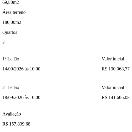
69,80m2
Área terreno
180,00m2
Quartos
2
1º Leilão
Valor inicial
14/09/2026 às 10:00
R$ 190.068,77
2º Leilão
Valor inicial
18/09/2026 às 10:00
R$ 141.606,08
Avaliação
R$ 157.899,68