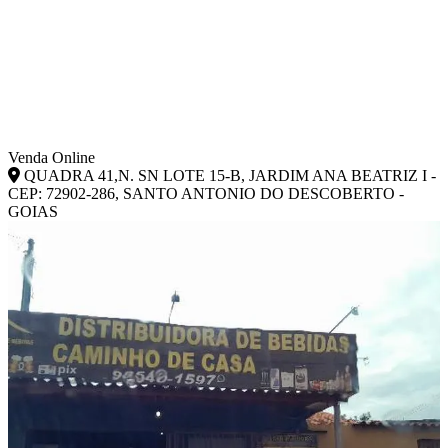
Venda Online
QUADRA 41,N. SN LOTE 15-B, JARDIM ANA BEATRIZ I -
CEP: 72902-286, SANTO ANTONIO DO DESCOBERTO -
GOIAS