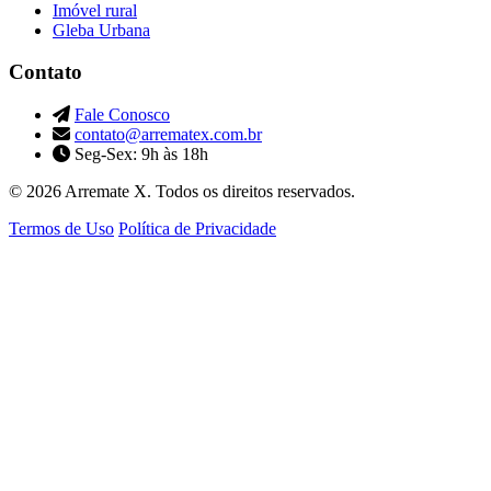
Imóvel rural
Gleba Urbana
Contato
Fale Conosco
contato@arrematex.com.br
Seg-Sex: 9h às 18h
© 2026 Arremate X. Todos os direitos reservados.
Termos de Uso
Política de Privacidade