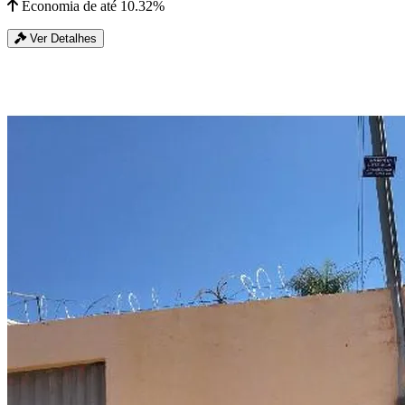
Economia de até 10.32%
Ver Detalhes