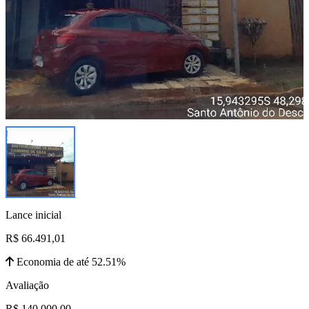
Lance inicial
R$ 66.491,01
Economia de até 52.51%
Avaliação
R$ 140.000,00