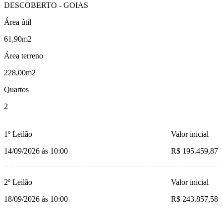
DESCOBERTO - GOIAS
Área útil
61,90m2
Área terreno
228,00m2
Quartos
2
1º Leilão
Valor inicial
14/09/2026 às 10:00
R$ 195.459,87
2º Leilão
Valor inicial
18/09/2026 às 10:00
R$ 243.857,58