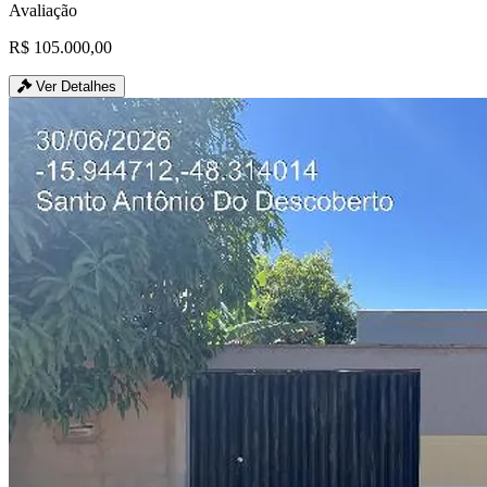
Avaliação
R$ 105.000,00
Ver Detalhes