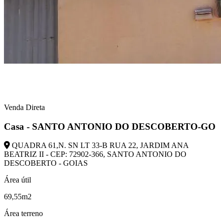
Venda Direta
Casa - SANTO ANTONIO DO DESCOBERTO-GO
QUADRA 61,N. SN LT 33-B RUA 22, JARDIM ANA
BEATRIZ II - CEP: 72902-366, SANTO ANTONIO DO
DESCOBERTO - GOIAS
Área útil
69,55m2
Área terreno