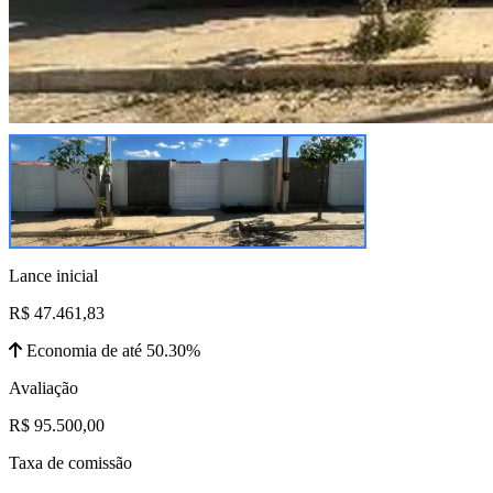
Lance inicial
R$ 47.461,83
Economia de até 50.30%
Avaliação
R$ 95.500,00
Taxa de comissão