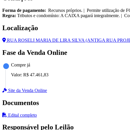
Forma de pagamento:
Recursos próprios. | Permite utilização de 
Regra:
Tributos e condomínio: A CAIXA pagará integralmente. | Cor
Localização
RUA ROSELI MARIA DE LIRA SILVA (ANTIGA RUA PROJET
Fase da Venda Online
Compre já
Valor:
R$ 47.461,83
Site da Venda Online
Documentos
Edital completo
Responsável pelo Leilão