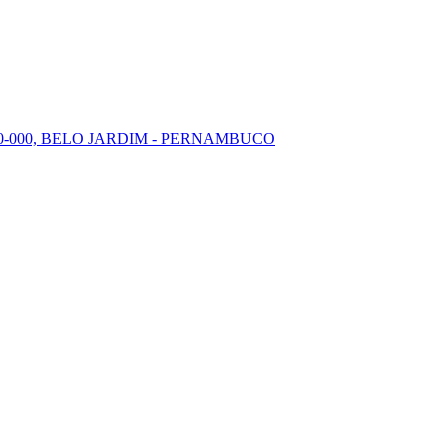
00-000, BELO JARDIM - PERNAMBUCO