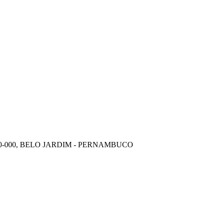
00-000, BELO JARDIM - PERNAMBUCO