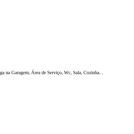
a na Garagem, Área de Serviço, Wc, Sala, Cozinha. .