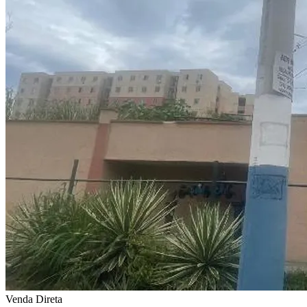
Venda Direta