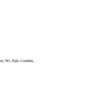
s, Wc, Sala, Cozinha. .