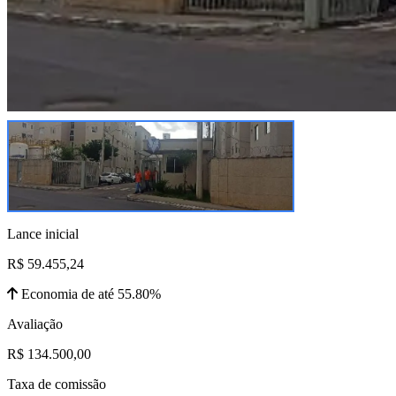
Lance inicial
R$ 59.455,24
Economia de até 55.80%
Avaliação
R$ 134.500,00
Taxa de comissão