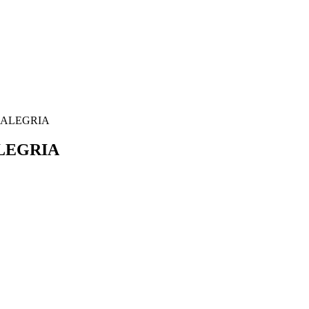
DA ALEGRIA
ALEGRIA