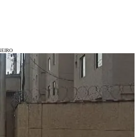
ANEIRO