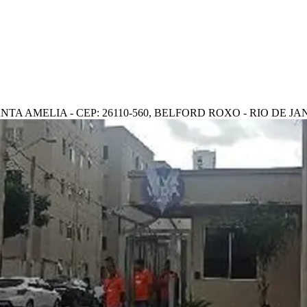
ANTA AMELIA - CEP: 26110-560, BELFORD ROXO - RIO DE J