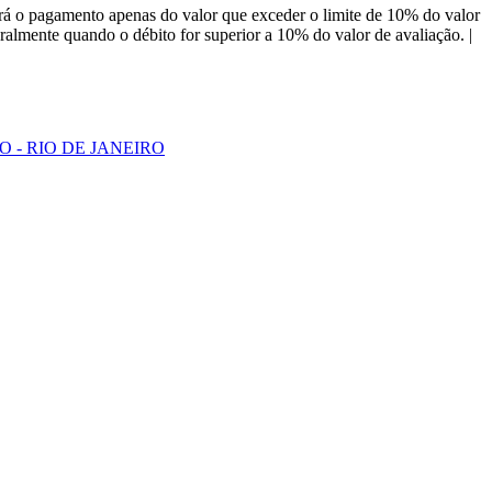
á o pagamento apenas do valor que exceder o limite de 10% do valor
almente quando o débito for superior a 10% do valor de avaliação. |
O - RIO DE JANEIRO