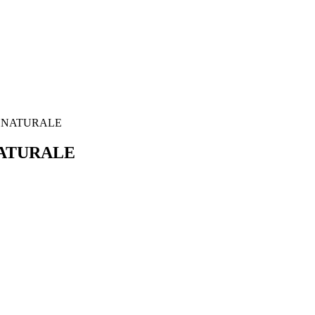
DA NATURALE
 NATURALE