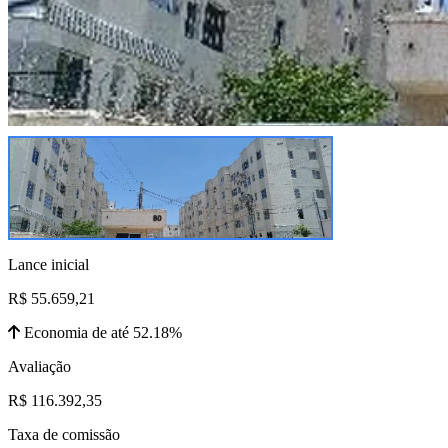
Lance inicial
R$ 55.659,21
Economia de até 52.18%
Avaliação
R$ 116.392,35
Taxa de comissão