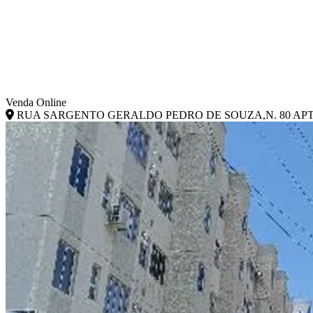
Venda Online
RUA SARGENTO GERALDO PEDRO DE SOUZA,N. 80 APTO. 4