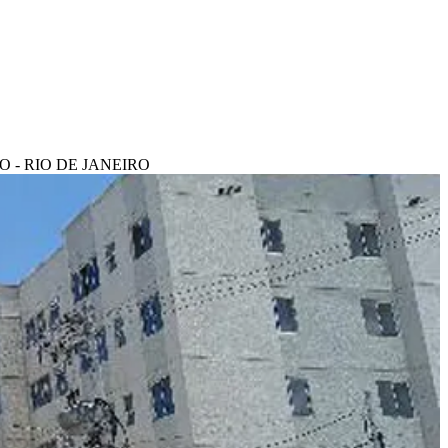
O - RIO DE JANEIRO