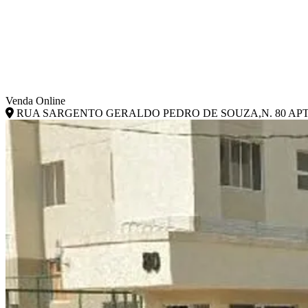
Venda Online
RUA SARGENTO GERALDO PEDRO DE SOUZA,N. 80 APTO. 10