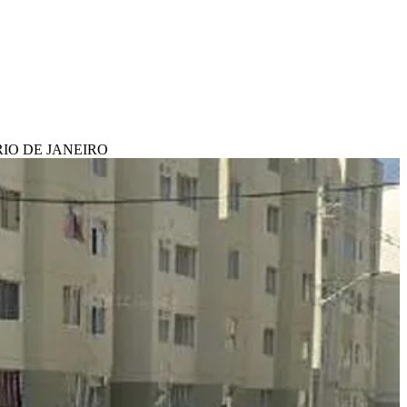
 RIO DE JANEIRO