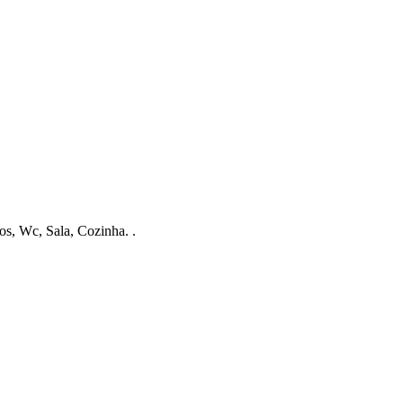
s, Wc, Sala, Cozinha. .