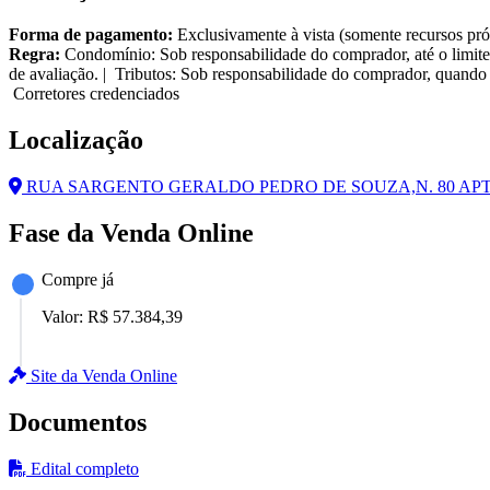
Forma de pagamento:
Exclusivamente à vista (somente recursos pró
Regra:
Condomínio: Sob responsabilidade do comprador, até o limite
de avaliação. | Tributos: Sob responsabilidade do comprador, quando 
Corretores credenciados
Localização
RUA SARGENTO GERALDO PEDRO DE SOUZA,N. 80 APTO. 10
Fase da Venda Online
Compre já
Valor:
R$ 57.384,39
Site da Venda Online
Documentos
Edital completo