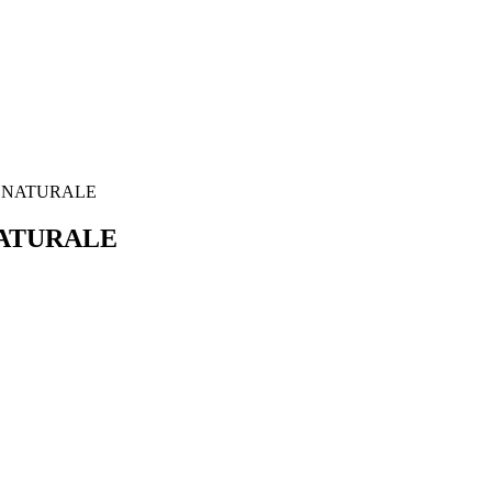
DA NATURALE
 NATURALE