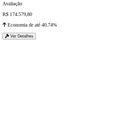
Avaliação
R$ 174.579,80
Economia de até 40.74%
Ver Detalhes