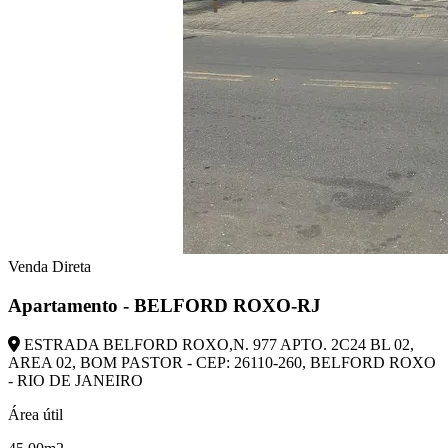
Venda Direta
Apartamento - BELFORD ROXO-RJ
ESTRADA BELFORD ROXO,N. 977 APTO. 2C24 BL 02,
AREA 02, BOM PASTOR - CEP: 26110-260, BELFORD ROXO
- RIO DE JANEIRO
Área útil