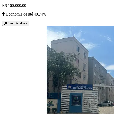
R$ 160.000,00
Economia de até 40.74%
Ver Detalhes