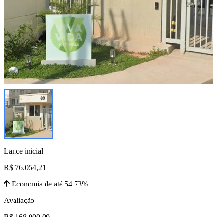
Lance inicial
R$ 76.054,21
Economia de até 54.73%
Avaliação
R$ 168.000,00