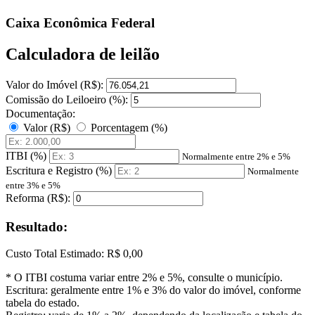
Caixa Econômica Federal
Calculadora de leilão
Valor do Imóvel (R$):
Comissão do Leiloeiro (%):
Documentação:
Valor (R$)
Porcentagem (%)
ITBI (%)
Normalmente entre 2% e 5%
Escritura e Registro (%)
Normalmente
entre 3% e 5%
Reforma (R$):
Resultado:
Custo Total Estimado:
R$ 0,00
* O ITBI costuma variar entre 2% e 5%, consulte o município.
Escritura: geralmente entre 1% e 3% do valor do imóvel, conforme
tabela do estado.