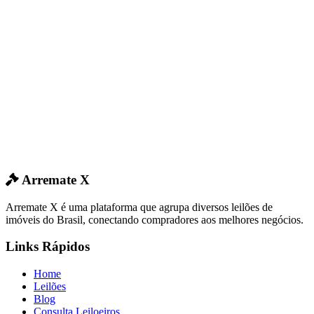
Arremate X
Arremate X é uma plataforma que agrupa diversos leilões de
imóveis do Brasil, conectando compradores aos melhores negócios.
Links Rápidos
Home
Leilões
Blog
Consulta Leiloeiros