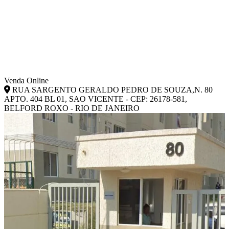
Venda Online
RUA SARGENTO GERALDO PEDRO DE SOUZA,N. 80
APTO. 404 BL 01, SAO VICENTE - CEP: 26178-581,
BELFORD ROXO - RIO DE JANEIRO