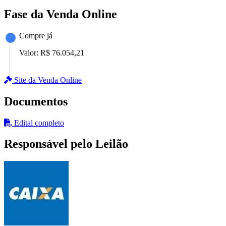
Fase da Venda Online
Compre já
Valor:
R$ 76.054,21
Site da Venda Online
Documentos
Edital completo
Responsável pelo Leilão