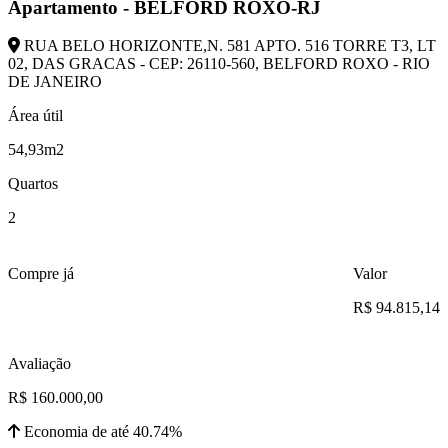
Apartamento - BELFORD ROXO-RJ
RUA BELO HORIZONTE,N. 581 APTO. 516 TORRE T3, LT
02, DAS GRACAS - CEP: 26110-560, BELFORD ROXO - RIO
DE JANEIRO
Área útil
54,93m2
Quartos
2
Compre já
Valor
R$ 94.815,14
Avaliação
R$ 160.000,00
Economia de até 40.74%