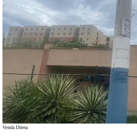
Venda Direta