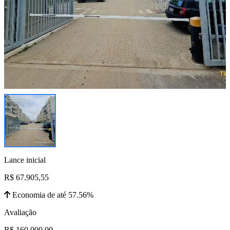
Lance inicial
R$ 67.905,55
Economia de até 57.56%
Avaliação
R$ 160.000,00