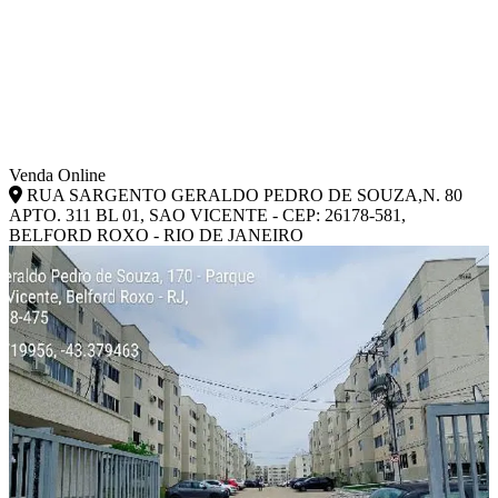
Venda Online
RUA SARGENTO GERALDO PEDRO DE SOUZA,N. 80
APTO. 311 BL 01, SAO VICENTE - CEP: 26178-581,
BELFORD ROXO - RIO DE JANEIRO