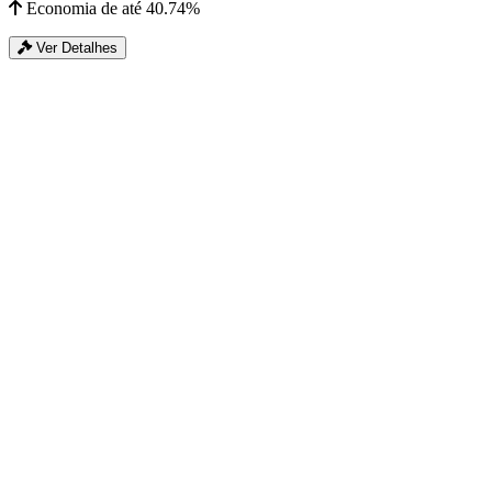
Economia de até 40.74%
Ver Detalhes