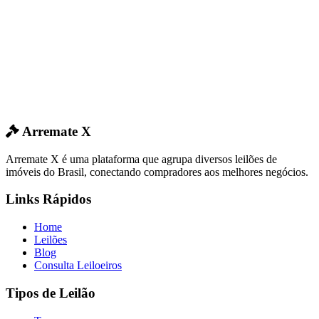
Arremate X
Arremate X é uma plataforma que agrupa diversos leilões de
imóveis do Brasil, conectando compradores aos melhores negócios.
Links Rápidos
Home
Leilões
Blog
Consulta Leiloeiros
Tipos de Leilão