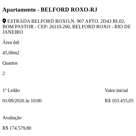
Apartamento - BELFORD ROXO-RJ
ESTRADA BELFORD ROXO,N. 907 APTO. 2D43 BL02,
BOM PASTOR - CEP: 26110-260, BELFORD ROXO - RIO DE
JANEIRO
Área útil
45,00m2
Quartos
2
1º Leilão
Valor inicial
01/09/2026 às 10:00
R$ 103.455,05
Avaliação
R$ 174.579,80