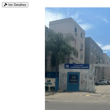
Ver Detalhes