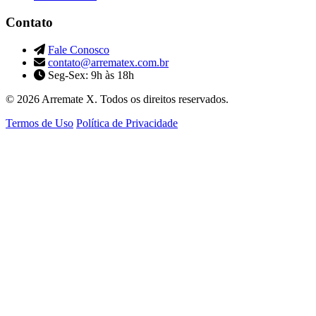
Contato
Fale Conosco
contato@arrematex.com.br
Seg-Sex: 9h às 18h
© 2026 Arremate X. Todos os direitos reservados.
Termos de Uso
Política de Privacidade