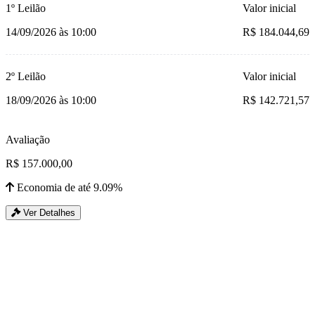
1º Leilão
Valor inicial
14/09/2026 às 10:00
R$ 184.044,69
2º Leilão
Valor inicial
18/09/2026 às 10:00
R$ 142.721,57
Avaliação
R$ 157.000,00
Economia de até 9.09%
Ver Detalhes