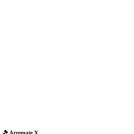
Arremate X