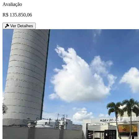
Avaliação
R$ 135.850,06
Ver Detalhes