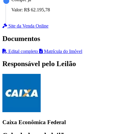
Valor:
R$ 62.195,78
Site da Venda Online
Documentos
Edital completo
Matrícula do Imóvel
Responsável pelo Leilão
Caixa Econômica Federal