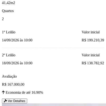
41,42m2
Quartos
2
1º Leilão
Valor inicial
14/09/2026 às 10:00
R$ 199.210,39
2º Leilão
Valor inicial
18/09/2026 às 10:00
R$ 138.782,92
Avaliação
R$ 167.000,00
Economia de até 16.90%
Ver Detalhes