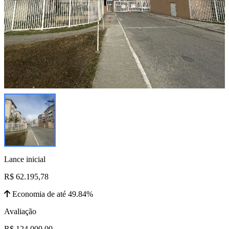
Lance inicial
R$ 62.195,78
Economia de até 49.84%
Avaliação
R$ 124.000,00