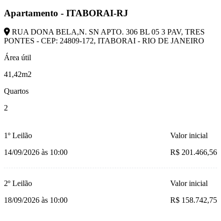
Apartamento - ITABORAI-RJ
RUA DONA BELA,N. SN APTO. 306 BL 05 3 PAV, TRES
PONTES - CEP: 24809-172, ITABORAI - RIO DE JANEIRO
Área útil
41,42m2
Quartos
2
1º Leilão
Valor inicial
14/09/2026 às 10:00
R$ 201.466,56
2º Leilão
Valor inicial
18/09/2026 às 10:00
R$ 158.742,75