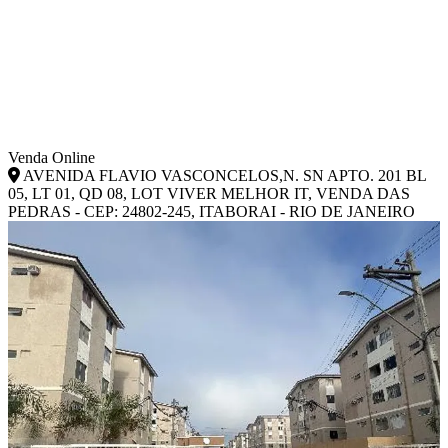
Venda Online
AVENIDA FLAVIO VASCONCELOS,N. SN APTO. 201 BL
05, LT 01, QD 08, LOT VIVER MELHOR IT, VENDA DAS
PEDRAS - CEP: 24802-245, ITABORAI - RIO DE JANEIRO