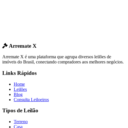
Arremate X
Arremate X é uma plataforma que agrupa diversos leilões de
imóveis do Brasil, conectando compradores aos melhores negócios.
Links Rápidos
Home
Leilões
Blog
Consulta Leiloeiros
Tipos de Leilão
Terreno
Casa