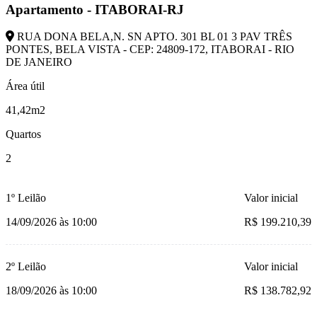
Apartamento - ITABORAI-RJ
RUA DONA BELA,N. SN APTO. 301 BL 01 3 PAV TRÊS
PONTES, BELA VISTA - CEP: 24809-172, ITABORAI - RIO
DE JANEIRO
Área útil
41,42m2
Quartos
2
1º Leilão
Valor inicial
14/09/2026 às 10:00
R$ 199.210,39
2º Leilão
Valor inicial
18/09/2026 às 10:00
R$ 138.782,92