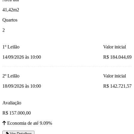
41,42m2
Quartos
2
1º Leilão
Valor inicial
14/09/2026 às 10:00
R$ 184.044,69
2º Leilão
Valor inicial
18/09/2026 às 10:00
R$ 142.721,57
Avaliação
R$ 157.000,00
Economia de até 9.09%
Ver Detalhes