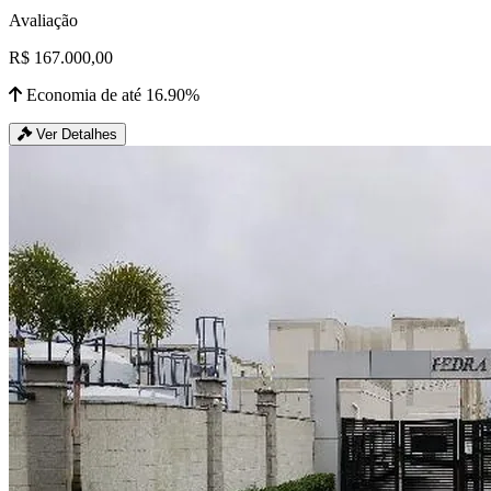
Avaliação
R$ 167.000,00
Economia de até 16.90%
Ver Detalhes