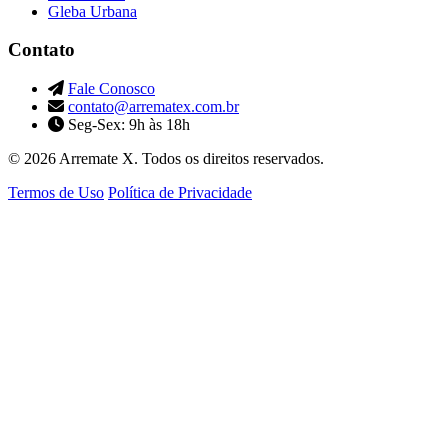
Gleba Urbana
Contato
Fale Conosco
contato@arrematex.com.br
Seg-Sex: 9h às 18h
© 2026 Arremate X. Todos os direitos reservados.
Termos de Uso
Política de Privacidade