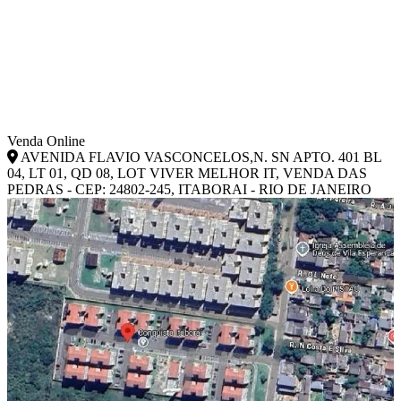
Venda Online
AVENIDA FLAVIO VASCONCELOS,N. SN APTO. 401 BL
04, LT 01, QD 08, LOT VIVER MELHOR IT, VENDA DAS
PEDRAS - CEP: 24802-245, ITABORAI - RIO DE JANEIRO