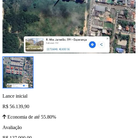
Lance inicial
R$ 56.139,90
Economia de até 55.80%
Avaliação
R$ 127.000,00