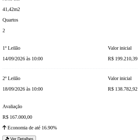
41,42m2
Quartos
2
1º Leilão
Valor inicial
14/09/2026 às 10:00
R$ 199.210,39
2º Leilão
Valor inicial
18/09/2026 às 10:00
R$ 138.782,92
Avaliação
R$ 167.000,00
Economia de até 16.90%
Ver Detalhes