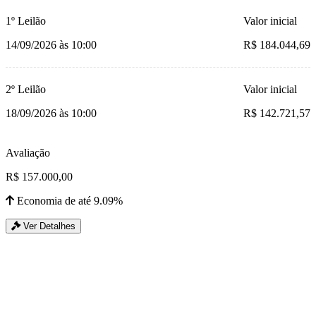
1º Leilão
Valor inicial
14/09/2026 às 10:00
R$ 184.044,69
2º Leilão
Valor inicial
18/09/2026 às 10:00
R$ 142.721,57
Avaliação
R$ 157.000,00
Economia de até 9.09%
Ver Detalhes