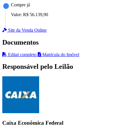
Compre já
Valor:
R$ 56.139,90
Site da Venda Online
Documentos
Edital completo
Matrícula do Imóvel
Responsável pelo Leilão
Caixa Econômica Federal