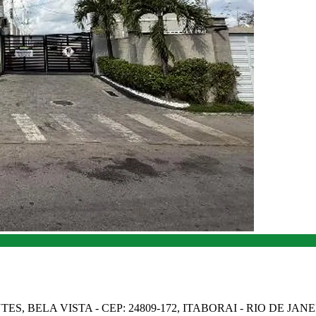
ES, BELA VISTA - CEP: 24809-172, ITABORAI - RIO DE JAN