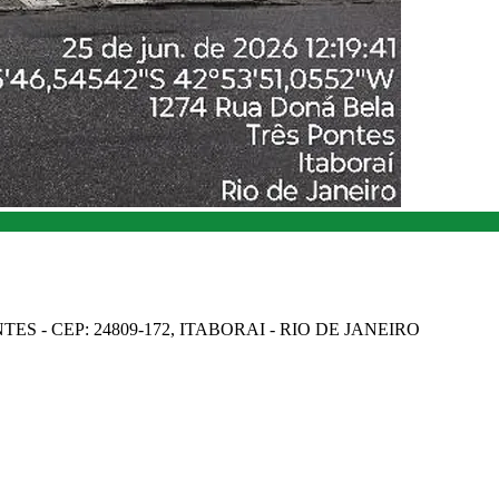
ES - CEP: 24809-172, ITABORAI - RIO DE JANEIRO