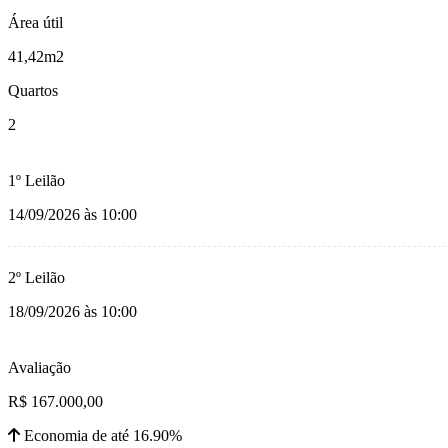
Área útil
41,42m2
Quartos
2
1º Leilão
14/09/2026 às 10:00
2º Leilão
18/09/2026 às 10:00
Avaliação
R$ 167.000,00
Economia de até 16.90%