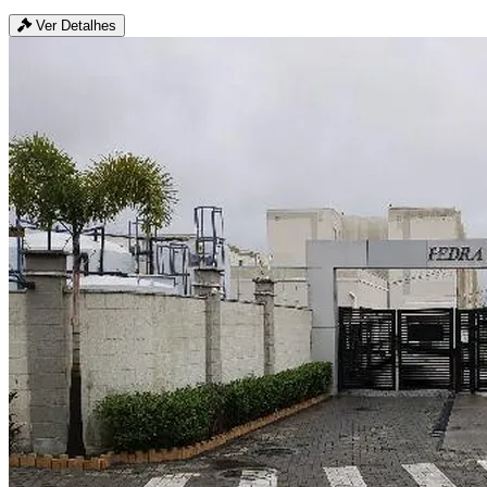
Ver Detalhes