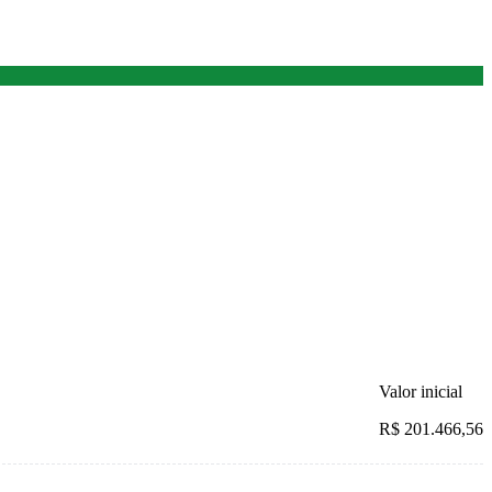
Valor inicial
R$ 201.466,56