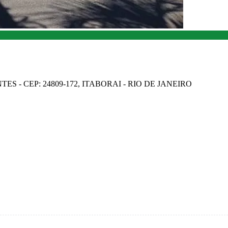
ES - CEP: 24809-172, ITABORAI - RIO DE JANEIRO