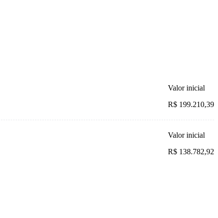
Valor inicial
R$ 199.210,39
Valor inicial
R$ 138.782,92