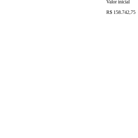
Valor inicial
R$ 158.742,75