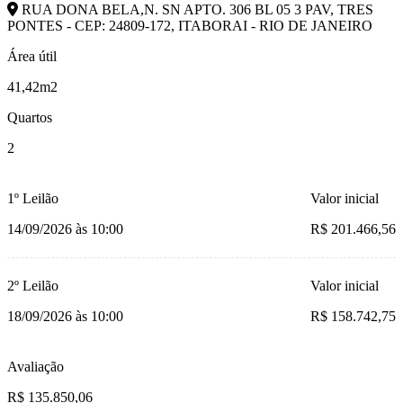
RUA DONA BELA,N. SN APTO. 306 BL 05 3 PAV, TRES
PONTES - CEP: 24809-172, ITABORAI - RIO DE JANEIRO
Área útil
41,42m2
Quartos
2
1º Leilão
Valor inicial
14/09/2026 às 10:00
R$ 201.466,56
2º Leilão
Valor inicial
18/09/2026 às 10:00
R$ 158.742,75
Avaliação
R$ 135.850,06