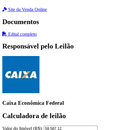
Site da Venda Online
Documentos
Edital completo
Responsável pelo Leilão
Caixa Econômica Federal
Calculadora de leilão
Valor do Imóvel (R$):