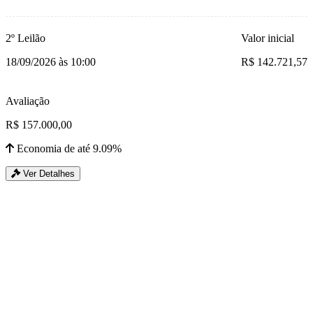
2º Leilão
Valor inicial
18/09/2026 às 10:00
R$ 142.721,57
Avaliação
R$ 157.000,00
Economia de até 9.09%
Ver Detalhes