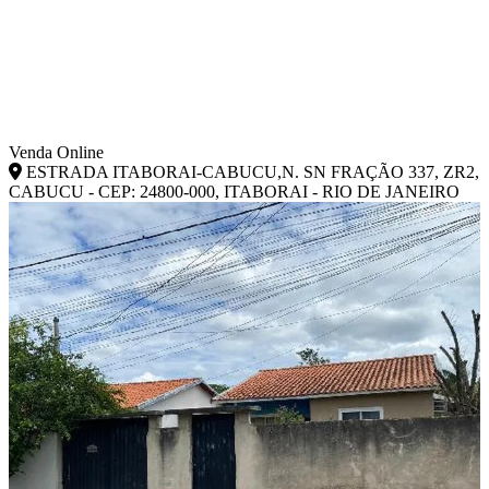
Venda Online
ESTRADA ITABORAI-CABUCU,N. SN FRAÇÃO 337, ZR2,
CABUCU - CEP: 24800-000, ITABORAI - RIO DE JANEIRO