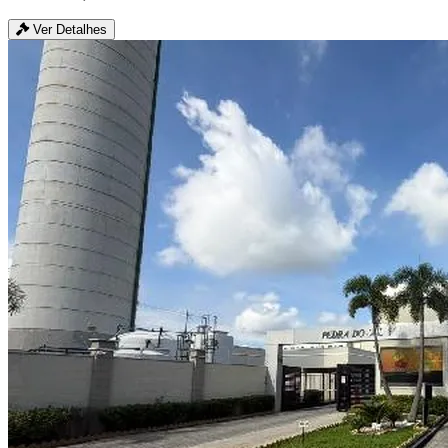
Ver Detalhes