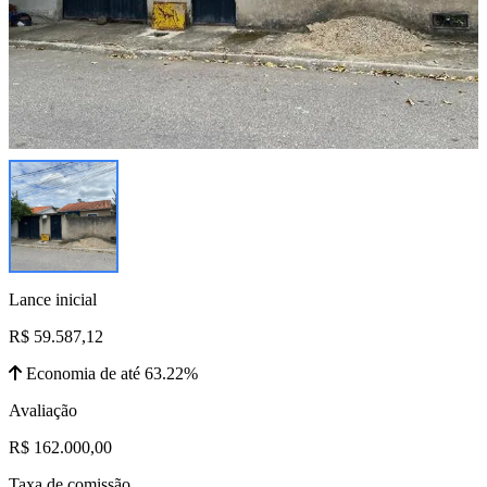
Lance inicial
R$ 59.587,12
Economia de até 63.22%
Avaliação
R$ 162.000,00
Taxa de comissão