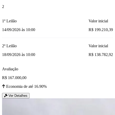
2
1º Leilão
Valor inicial
14/09/2026 às 10:00
R$ 199.210,39
2º Leilão
Valor inicial
18/09/2026 às 10:00
R$ 138.782,92
Avaliação
R$ 167.000,00
Economia de até 16.90%
Ver Detalhes