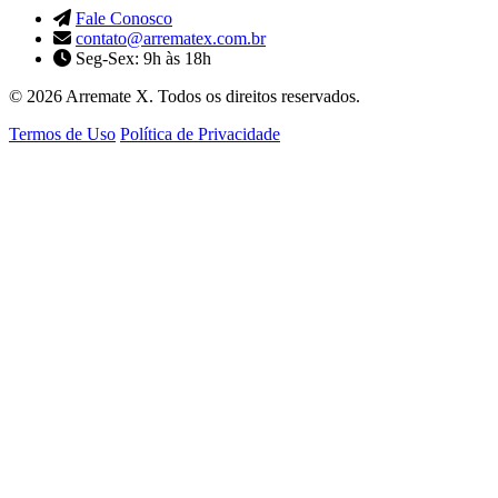
Fale Conosco
contato@arrematex.com.br
Seg-Sex: 9h às 18h
© 2026 Arremate X. Todos os direitos reservados.
Termos de Uso
Política de Privacidade