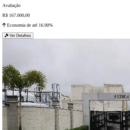
Avaliação
R$ 167.000,00
Economia de até 16.90%
Ver Detalhes