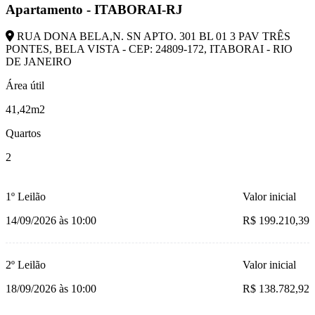
Apartamento - ITABORAI-RJ
RUA DONA BELA,N. SN APTO. 301 BL 01 3 PAV TRÊS
PONTES, BELA VISTA - CEP: 24809-172, ITABORAI - RIO
DE JANEIRO
Área útil
41,42m2
Quartos
2
1º Leilão
Valor inicial
14/09/2026 às 10:00
R$ 199.210,39
2º Leilão
Valor inicial
18/09/2026 às 10:00
R$ 138.782,92