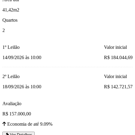
41,42m2
Quartos
2
1º Leilão
Valor inicial
14/09/2026 às 10:00
R$ 184.044,69
2º Leilão
Valor inicial
18/09/2026 às 10:00
R$ 142.721,57
Avaliação
R$ 157.000,00
Economia de até 9.09%
Ver Detalhes