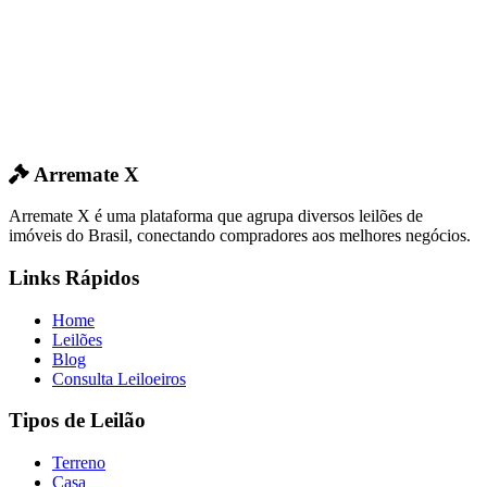
Arremate X
Arremate X é uma plataforma que agrupa diversos leilões de
imóveis do Brasil, conectando compradores aos melhores negócios.
Links Rápidos
Home
Leilões
Blog
Consulta Leiloeiros
Tipos de Leilão
Terreno
Casa