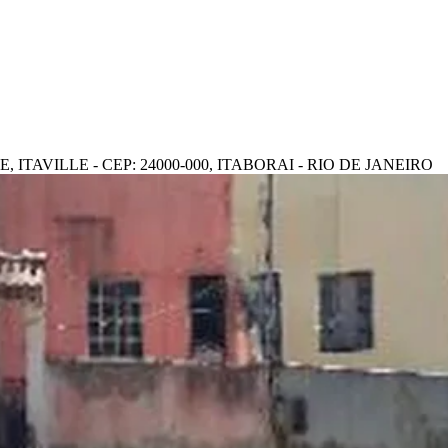
E, ITAVILLE - CEP: 24000-000, ITABORAI - RIO DE JANEIRO