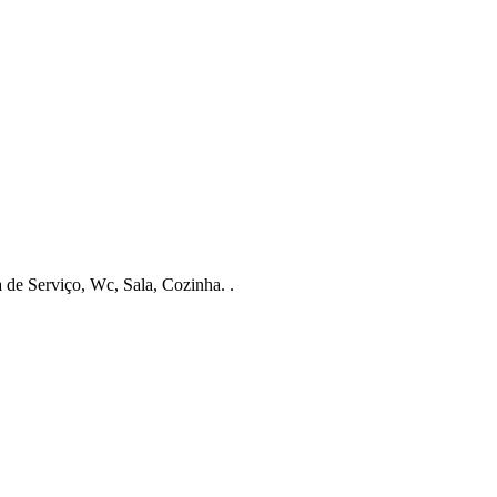
de Serviço, Wc, Sala, Cozinha. .