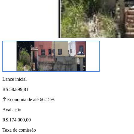
Lance inicial
R$ 58.899,81
Economia de até 66.15%
Avaliação
R$ 174.000,00
Taxa de comissão