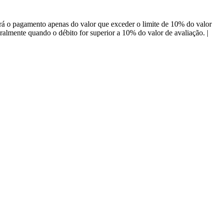
á o pagamento apenas do valor que exceder o limite de 10% do valor
almente quando o débito for superior a 10% do valor de avaliação. |