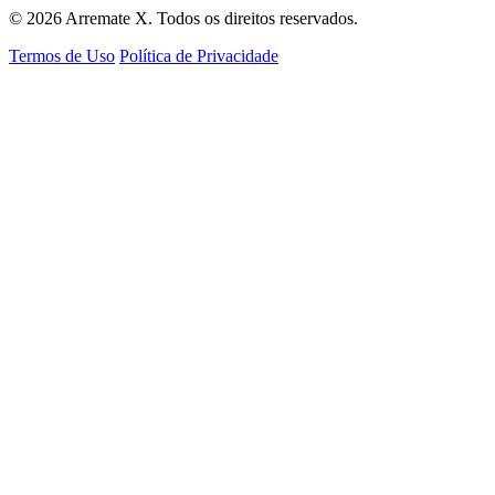
© 2026 Arremate X. Todos os direitos reservados.
Termos de Uso
Política de Privacidade