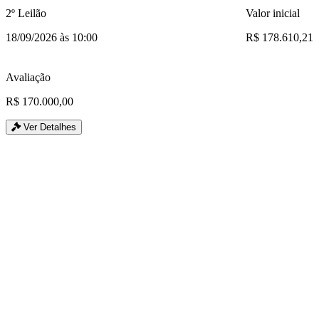
2º Leilão
Valor inicial
18/09/2026 às 10:00
R$ 178.610,21
Avaliação
R$ 170.000,00
Ver Detalhes