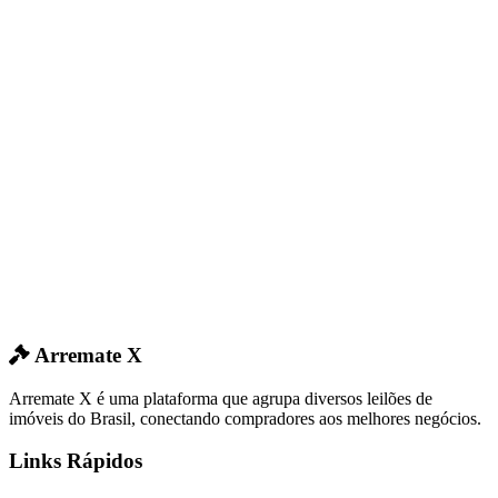
Arremate X
Arremate X é uma plataforma que agrupa diversos leilões de
imóveis do Brasil, conectando compradores aos melhores negócios.
Links Rápidos