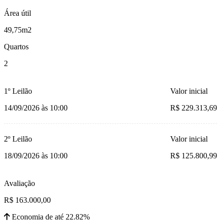
Área útil
49,75m2
Quartos
2
1º Leilão
Valor inicial
14/09/2026 às 10:00
R$ 229.313,69
2º Leilão
Valor inicial
18/09/2026 às 10:00
R$ 125.800,99
Avaliação
R$ 163.000,00
Economia de até 22.82%