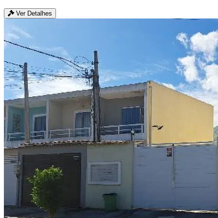
Ver Detalhes