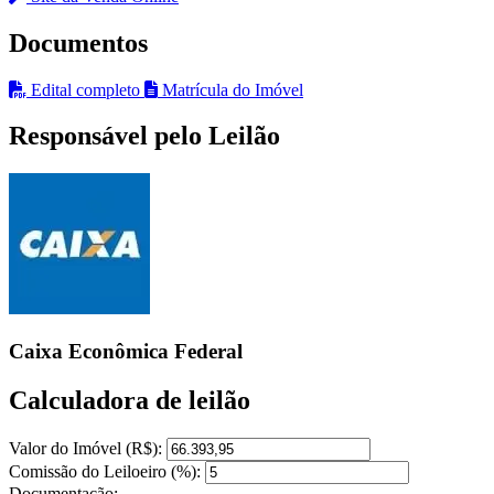
Documentos
Edital completo
Matrícula do Imóvel
Responsável pelo Leilão
Caixa Econômica Federal
Calculadora de leilão
Valor do Imóvel (R$):
Comissão do Leiloeiro (%):
Documentação: