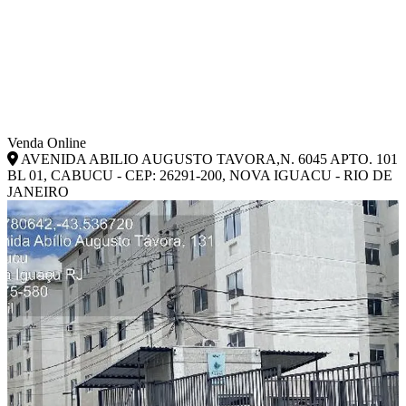
Venda Online
AVENIDA ABILIO AUGUSTO TAVORA,N. 6045 APTO. 101
BL 01, CABUCU - CEP: 26291-200, NOVA IGUACU - RIO DE
JANEIRO