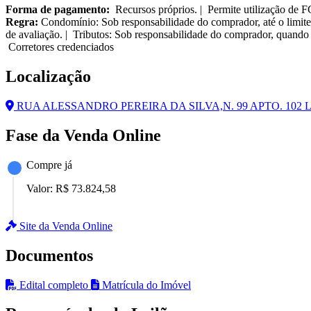
Forma de pagamento:
Recursos próprios. | Permite utilização de 
Regra:
Condomínio: Sob responsabilidade do comprador, até o limite
de avaliação. | Tributos: Sob responsabilidade do comprador, quando 
Corretores credenciados
Localização
RUA ALESSANDRO PEREIRA DA SILVA,N. 99 APTO. 102 LT
Fase da Venda Online
Compre já
Valor:
R$ 73.824,58
Site da Venda Online
Documentos
Edital completo
Matrícula do Imóvel