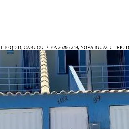
 10 QD D, CABUCU - CEP: 26296-249, NOVA IGUACU - RIO 