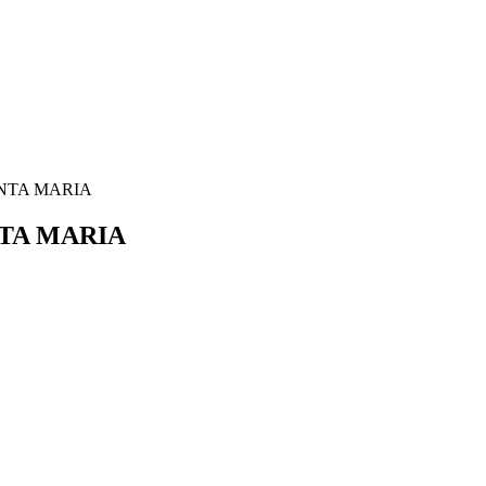
SANTA MARIA
NTA MARIA