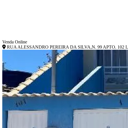
Venda Online
RUA ALESSANDRO PEREIRA DA SILVA,N. 99 APTO. 102 LT