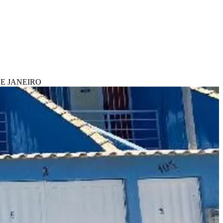
DE JANEIRO