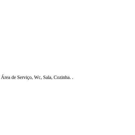
rea de Serviço, Wc, Sala, Cozinha. .