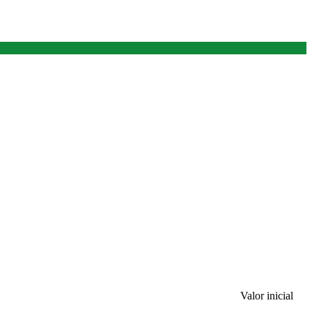
Valor inicial