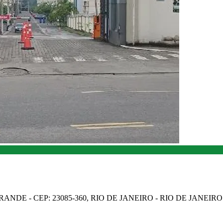
NDE - CEP: 23085-360, RIO DE JANEIRO - RIO DE JANEIRO