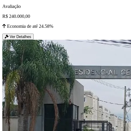
Avaliação
R$ 240.000,00
Economia de até 24.58%
Ver Detalhes