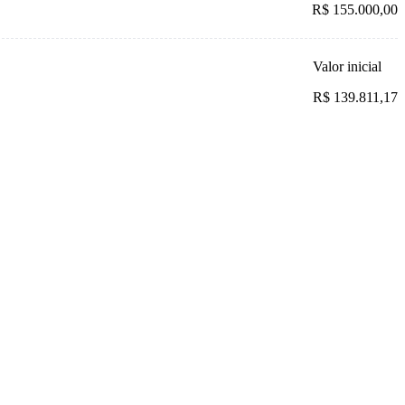
R$ 155.000,00
Valor inicial
R$ 139.811,17