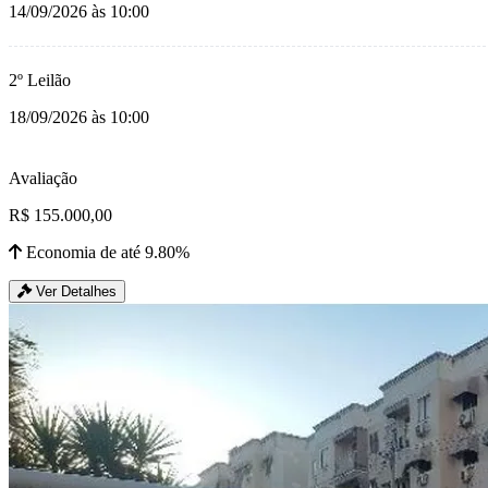
14/09/2026 às 10:00
2º Leilão
18/09/2026 às 10:00
Avaliação
R$ 155.000,00
Economia de até 9.80%
Ver Detalhes