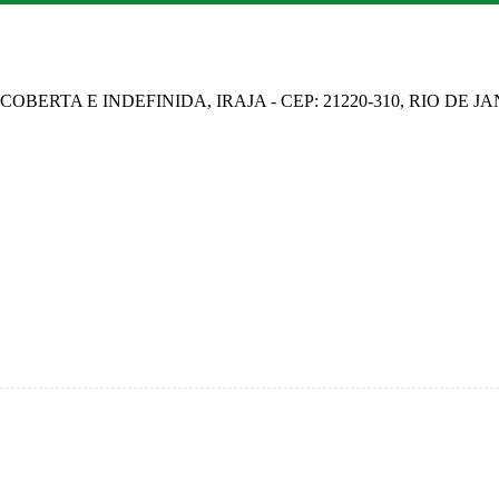
OBERTA E INDEFINIDA, IRAJA - CEP: 21220-310, RIO DE J