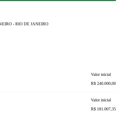
ANEIRO - RIO DE JANEIRO
Valor inicial
R$ 240.000,00
Valor inicial
R$ 181.007,35