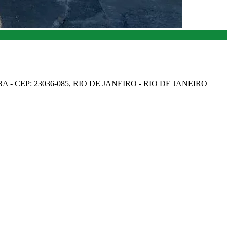
A - CEP: 23036-085, RIO DE JANEIRO - RIO DE JANEIRO