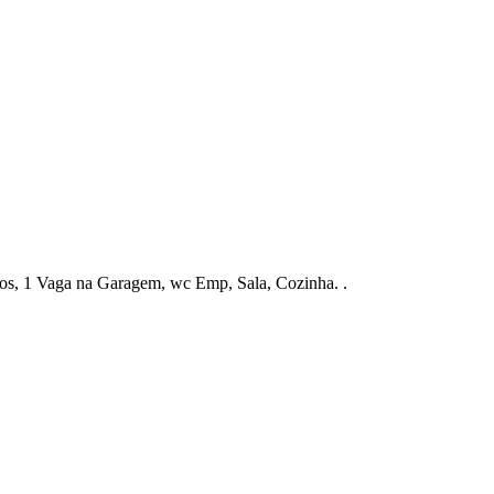
s, 1 Vaga na Garagem, wc Emp, Sala, Cozinha. .