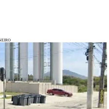
ANEIRO