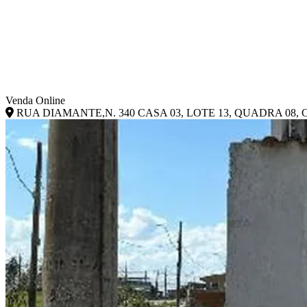
Venda Online
RUA DIAMANTE,N. 340 CASA 03, LOTE 13, QUADRA 08, C