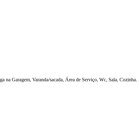
a na Garagem, Varanda/sacada, Área de Serviço, Wc, Sala, Cozinha. 