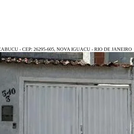
ABUCU - CEP: 26295-605, NOVA IGUACU - RIO DE JANEIRO