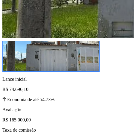
Lance inicial
R$ 74.696,10
Economia de até 54.73%
Avaliação
R$ 165.000,00
Taxa de comissão