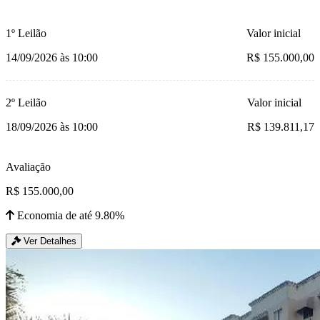
1º Leilão
Valor inicial
14/09/2026 às 10:00
R$ 155.000,00
2º Leilão
Valor inicial
18/09/2026 às 10:00
R$ 139.811,17
Avaliação
R$ 155.000,00
Economia de até 9.80%
Ver Detalhes