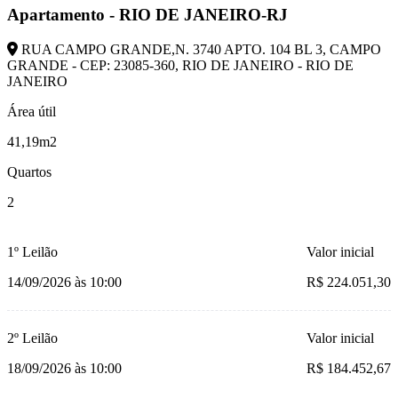
Apartamento - RIO DE JANEIRO-RJ
RUA CAMPO GRANDE,N. 3740 APTO. 104 BL 3, CAMPO
GRANDE - CEP: 23085-360, RIO DE JANEIRO - RIO DE
JANEIRO
Área útil
41,19m2
Quartos
2
1º Leilão
Valor inicial
14/09/2026 às 10:00
R$ 224.051,30
2º Leilão
Valor inicial
18/09/2026 às 10:00
R$ 184.452,67