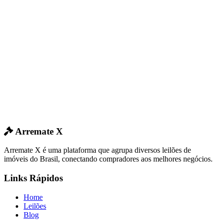
Arremate X
Arremate X é uma plataforma que agrupa diversos leilões de
imóveis do Brasil, conectando compradores aos melhores negócios.
Links Rápidos
Home
Leilões
Blog