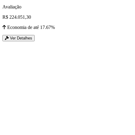
Avaliação
R$ 224.051,30
Economia de até 17.67%
Ver Detalhes