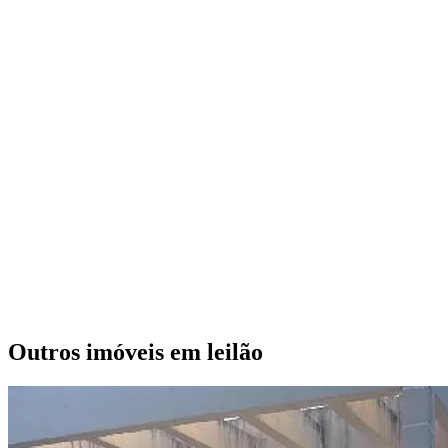
Outros imóveis em leilão