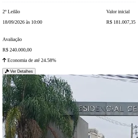
2º Leilão
Valor inicial
18/09/2026 às 10:00
R$ 181.007,35
Avaliação
R$ 240.000,00
Economia de até 24.58%
Ver Detalhes