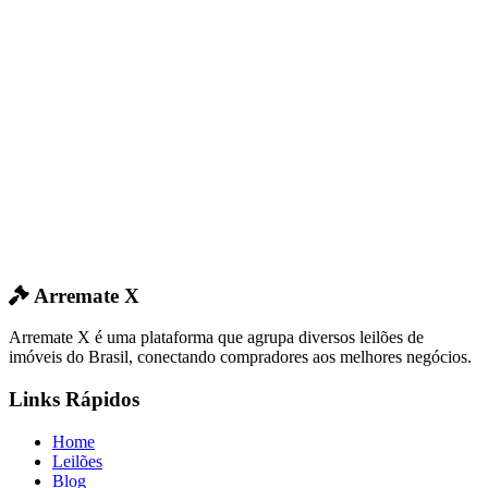
Arremate X
Arremate X é uma plataforma que agrupa diversos leilões de
imóveis do Brasil, conectando compradores aos melhores negócios.
Links Rápidos
Home
Leilões
Blog