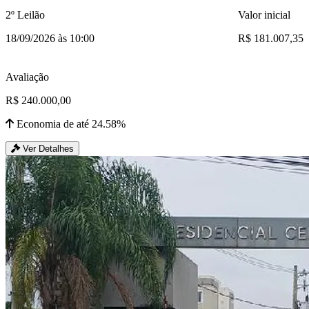
2º Leilão
Valor inicial
18/09/2026 às 10:00
R$ 181.007,35
Avaliação
R$ 240.000,00
Economia de até 24.58%
Ver Detalhes