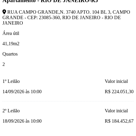
Apartamento - RIO DE JANEIRO-RJ
RUA CAMPO GRANDE,N. 3740 APTO. 104 BL 3, CAMPO
GRANDE - CEP: 23085-360, RIO DE JANEIRO - RIO DE
JANEIRO
Área útil
41,19m2
Quartos
2
1º Leilão
Valor inicial
14/09/2026 às 10:00
R$ 224.051,30
2º Leilão
Valor inicial
18/09/2026 às 10:00
R$ 184.452,67