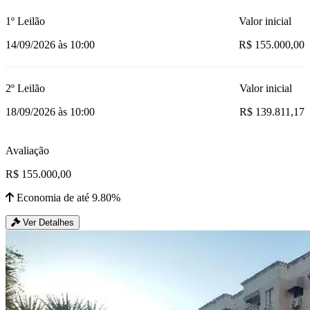
1º Leilão
Valor inicial
14/09/2026 às 10:00
R$ 155.000,00
2º Leilão
Valor inicial
18/09/2026 às 10:00
R$ 139.811,17
Avaliação
R$ 155.000,00
Economia de até 9.80%
Ver Detalhes