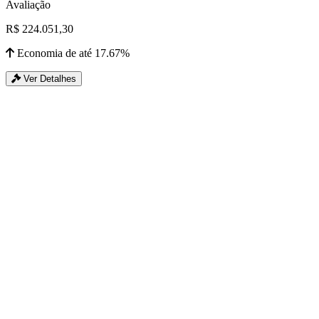
Avaliação
R$ 224.051,30
Economia de até 17.67%
Ver Detalhes