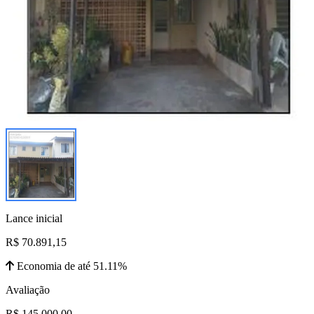
Lance inicial
R$ 70.891,15
Economia de até 51.11%
Avaliação
R$ 145.000,00