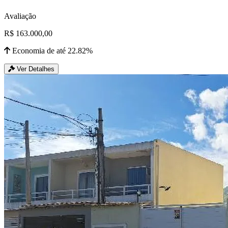
Avaliação
R$ 163.000,00
Economia de até 22.82%
Ver Detalhes