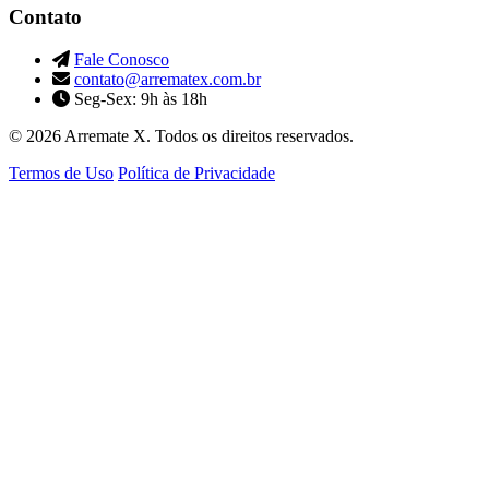
Contato
Fale Conosco
contato@arrematex.com.br
Seg-Sex: 9h às 18h
© 2026 Arremate X. Todos os direitos reservados.
Termos de Uso
Política de Privacidade