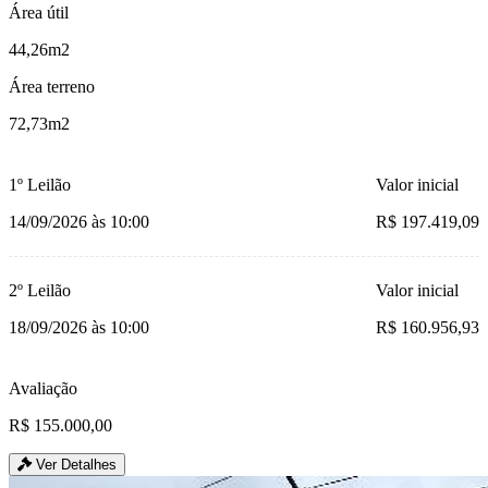
Área útil
44,26m2
Área terreno
72,73m2
1º Leilão
Valor inicial
14/09/2026 às 10:00
R$ 197.419,09
2º Leilão
Valor inicial
18/09/2026 às 10:00
R$ 160.956,93
Avaliação
R$ 155.000,00
Ver Detalhes