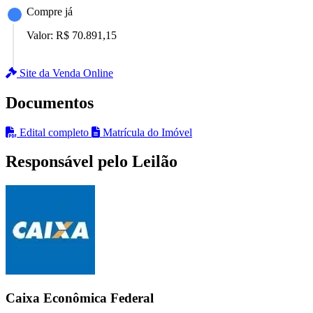
Compre já
Valor:
R$ 70.891,15
Site da Venda Online
Documentos
Edital completo
Matrícula do Imóvel
Responsável pelo Leilão
Caixa Econômica Federal