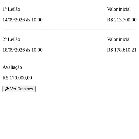
1º Leilão
Valor inicial
14/09/2026 às 10:00
R$ 213.700,00
2º Leilão
Valor inicial
18/09/2026 às 10:00
R$ 178.610,21
Avaliação
R$ 170.000,00
Ver Detalhes