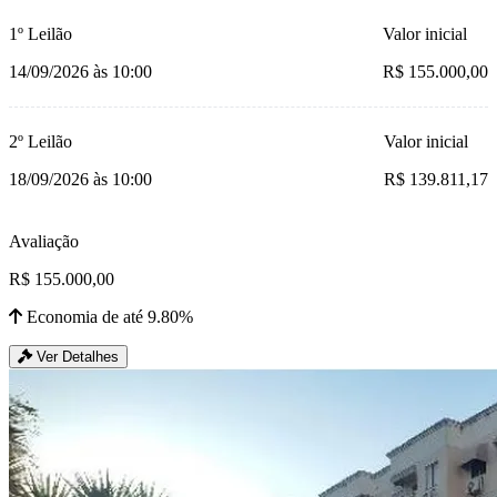
1º Leilão
Valor inicial
14/09/2026 às 10:00
R$ 155.000,00
2º Leilão
Valor inicial
18/09/2026 às 10:00
R$ 139.811,17
Avaliação
R$ 155.000,00
Economia de até 9.80%
Ver Detalhes