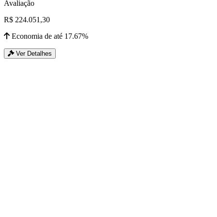
Avaliação
R$ 224.051,30
Economia de até 17.67%
Ver Detalhes