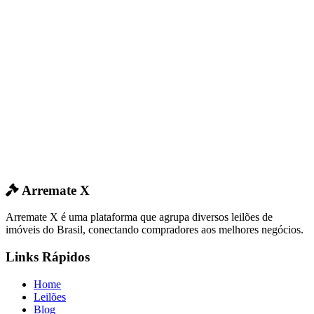
Arremate X
Arremate X é uma plataforma que agrupa diversos leilões de
imóveis do Brasil, conectando compradores aos melhores negócios.
Links Rápidos
Home
Leilões
Blog