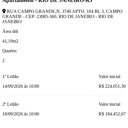
Apartamento - RIO DE JANEIRO-RJ
RUA CAMPO GRANDE,N. 3740 APTO. 104 BL 3, CAMPO
GRANDE - CEP: 23085-360, RIO DE JANEIRO - RIO DE
JANEIRO
Área útil
41,19m2
Quartos
2
1º Leilão
Valor inicial
14/09/2026 às 10:00
R$ 224.051,30
2º Leilão
Valor inicial
18/09/2026 às 10:00
R$ 184.452,67