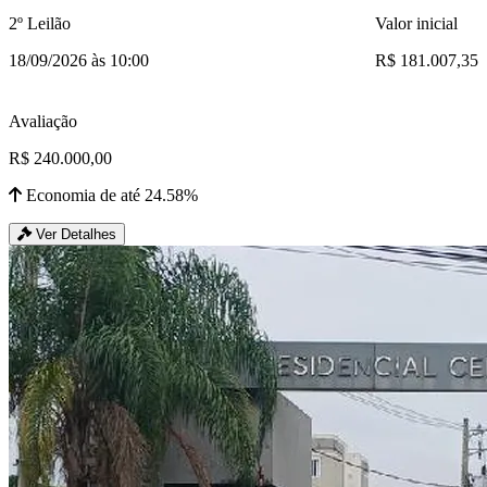
2º Leilão
Valor inicial
18/09/2026 às 10:00
R$ 181.007,35
Avaliação
R$ 240.000,00
Economia de até 24.58%
Ver Detalhes