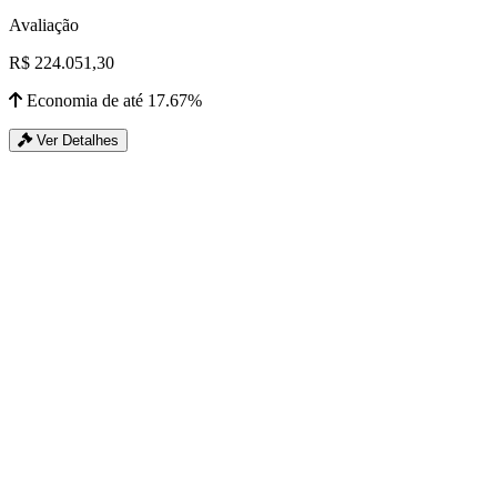
Avaliação
R$ 224.051,30
Economia de até 17.67%
Ver Detalhes