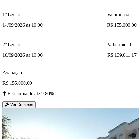
1º Leilão
Valor inicial
14/09/2026 às 10:00
R$ 155.000,00
2º Leilão
Valor inicial
18/09/2026 às 10:00
R$ 139.811,17
Avaliação
R$ 155.000,00
Economia de até 9.80%
Ver Detalhes