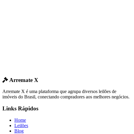
Arremate X
Arremate X é uma plataforma que agrupa diversos leilões de
imóveis do Brasil, conectando compradores aos melhores negócios.
Links Rápidos
Home
Leilões
Blog