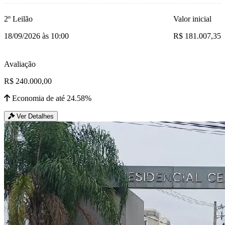
2º Leilão
Valor inicial
18/09/2026 às 10:00
R$ 181.007,35
Avaliação
R$ 240.000,00
Economia de até 24.58%
Ver Detalhes