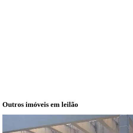
Outros imóveis em leilão