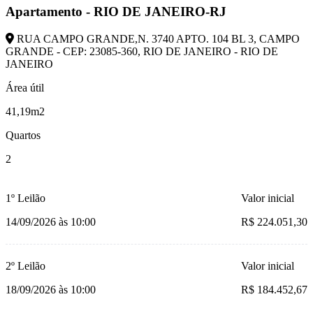
Apartamento - RIO DE JANEIRO-RJ
RUA CAMPO GRANDE,N. 3740 APTO. 104 BL 3, CAMPO
GRANDE - CEP: 23085-360, RIO DE JANEIRO - RIO DE
JANEIRO
Área útil
41,19m2
Quartos
2
1º Leilão
Valor inicial
14/09/2026 às 10:00
R$ 224.051,30
2º Leilão
Valor inicial
18/09/2026 às 10:00
R$ 184.452,67