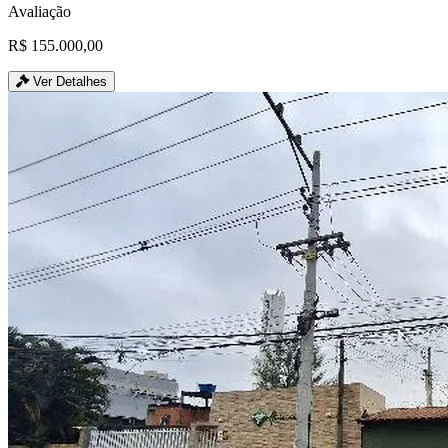
Avaliação
R$ 155.000,00
Ver Detalhes