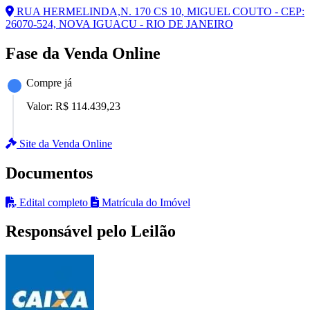
RUA HERMELINDA,N. 170 CS 10, MIGUEL COUTO - CEP:
26070-524, NOVA IGUACU - RIO DE JANEIRO
Fase da Venda Online
Compre já
Valor:
R$ 114.439,23
Site da Venda Online
Documentos
Edital completo
Matrícula do Imóvel
Responsável pelo Leilão