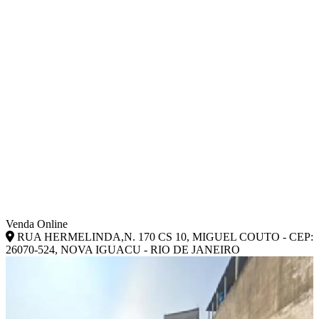
Venda Online
RUA HERMELINDA,N. 170 CS 10, MIGUEL COUTO - CEP:
26070-524, NOVA IGUACU - RIO DE JANEIRO