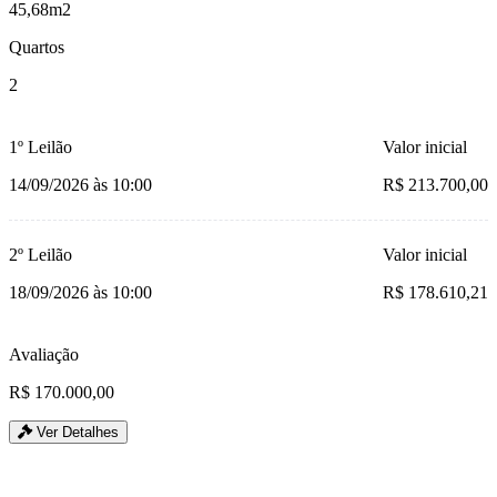
45,68m2
Quartos
2
1º Leilão
Valor inicial
14/09/2026 às 10:00
R$ 213.700,00
2º Leilão
Valor inicial
18/09/2026 às 10:00
R$ 178.610,21
Avaliação
R$ 170.000,00
Ver Detalhes