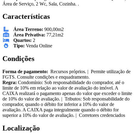
Área de Serviço, 2 Wc, Sala, Cozinha. .
Características
Área Terreno:
900,00m2
Área Privativa:
77,21m2
Quartos:
2
Tipo:
Venda Online
Condições
Forma de pagamento:
Recursos próprios. | Permite utilização de
FGTS. Consulte condições e enquadramento.
Regra:
Condomínio: Sob responsabilidade do comprador, até o
limite de 10% em relação ao valor de avaliação do imóvel. A
CAIXA realizará o pagamento apenas do valor que exceder o limite
de 10% do valor de avaliação. | Tributos: Sob responsabilidade do
comprador, quando o débito for inferior a 10% do valor de
avaliação. A CAIXA paga integralmente quando o débito for
superior a 10% do valor de avaliação. | Corretores credenciados
Localização