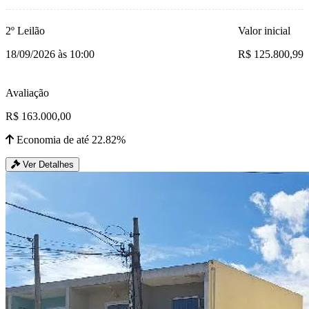
2º Leilão
Valor inicial
18/09/2026 às 10:00
R$ 125.800,99
Avaliação
R$ 163.000,00
Economia de até 22.82%
Ver Detalhes