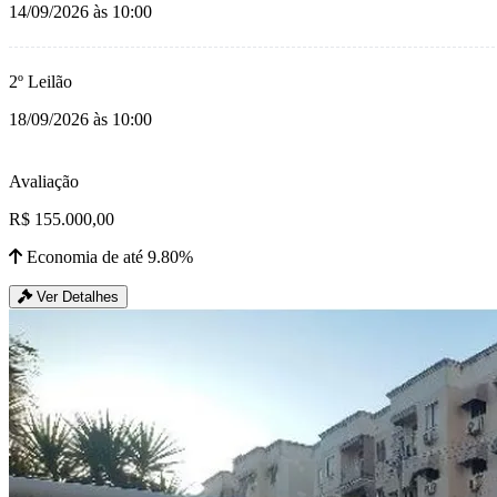
14/09/2026 às 10:00
2º Leilão
18/09/2026 às 10:00
Avaliação
R$ 155.000,00
Economia de até 9.80%
Ver Detalhes