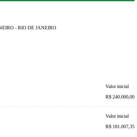
ANEIRO - RIO DE JANEIRO
Valor inicial
R$ 240.000,00
Valor inicial
R$ 181.007,35