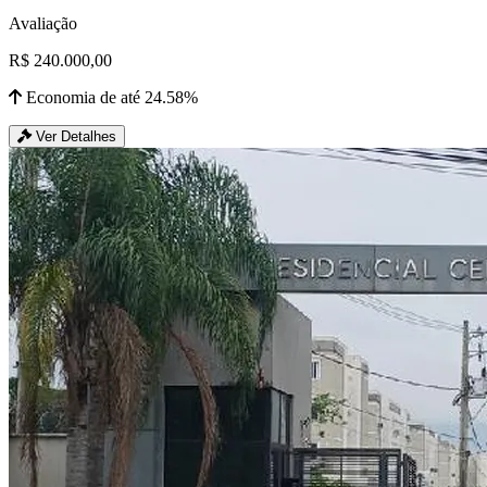
Avaliação
R$ 240.000,00
Economia de até 24.58%
Ver Detalhes