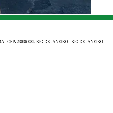
A - CEP: 23036-085, RIO DE JANEIRO - RIO DE JANEIRO