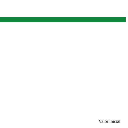
Valor inicial