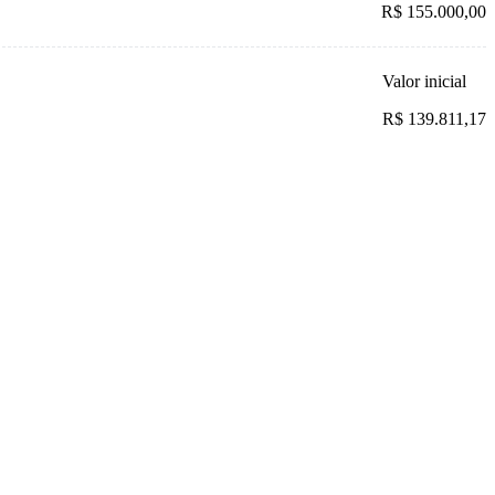
R$ 155.000,00
Valor inicial
R$ 139.811,17