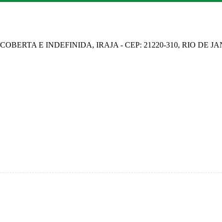
OBERTA E INDEFINIDA, IRAJA - CEP: 21220-310, RIO DE J