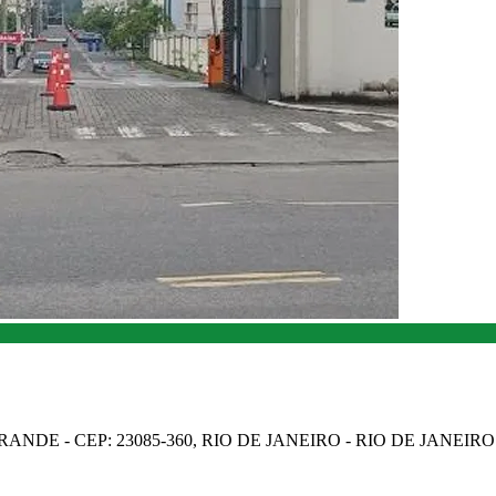
NDE - CEP: 23085-360, RIO DE JANEIRO - RIO DE JANEIRO