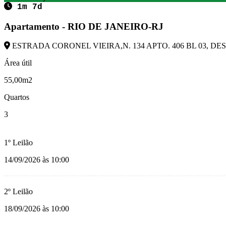
1m 7d
Apartamento - RIO DE JANEIRO-RJ
ESTRADA CORONEL VIEIRA,N. 134 APTO. 406 BL 03, DESC
Área útil
55,00m2
Quartos
3
1º Leilão
14/09/2026 às 10:00
2º Leilão
18/09/2026 às 10:00