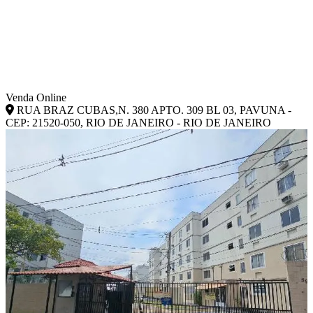
Venda Online
RUA BRAZ CUBAS,N. 380 APTO. 309 BL 03, PAVUNA -
CEP: 21520-050, RIO DE JANEIRO - RIO DE JANEIRO