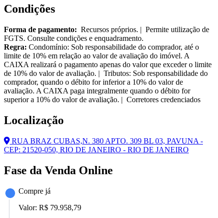
Condições
Forma de pagamento:
Recursos próprios. | Permite utilização de
FGTS. Consulte condições e enquadramento.
Regra:
Condomínio: Sob responsabilidade do comprador, até o
limite de 10% em relação ao valor de avaliação do imóvel. A
CAIXA realizará o pagamento apenas do valor que exceder o limite
de 10% do valor de avaliação. | Tributos: Sob responsabilidade do
comprador, quando o débito for inferior a 10% do valor de
avaliação. A CAIXA paga integralmente quando o débito for
superior a 10% do valor de avaliação. | Corretores credenciados
Localização
RUA BRAZ CUBAS,N. 380 APTO. 309 BL 03, PAVUNA -
CEP: 21520-050, RIO DE JANEIRO - RIO DE JANEIRO
Fase da Venda Online
Compre já
Valor:
R$ 79.958,79