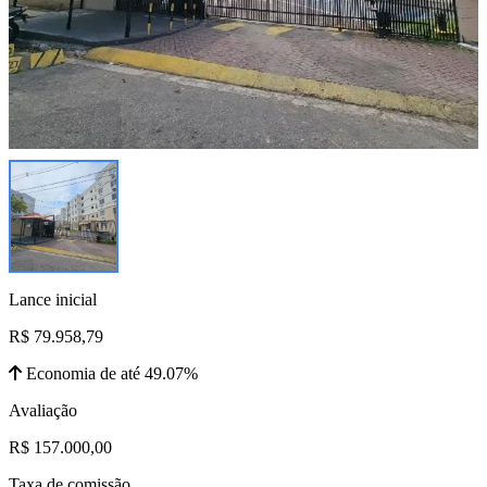
Lance inicial
R$ 79.958,79
Economia de até 49.07%
Avaliação
R$ 157.000,00
Taxa de comissão