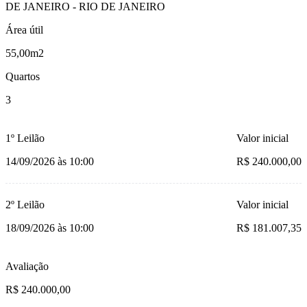
DE JANEIRO - RIO DE JANEIRO
Área útil
55,00m2
Quartos
3
1º Leilão
Valor inicial
14/09/2026 às 10:00
R$ 240.000,00
2º Leilão
Valor inicial
18/09/2026 às 10:00
R$ 181.007,35
Avaliação
R$ 240.000,00