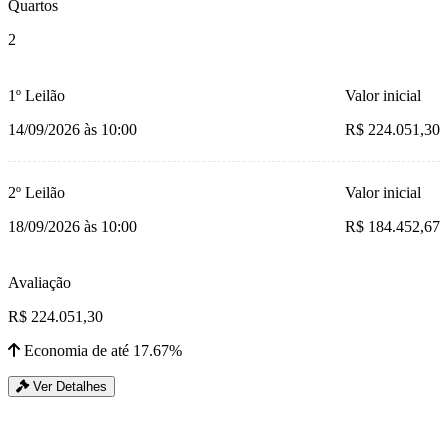
Quartos
2
1º Leilão
Valor inicial
14/09/2026 às 10:00
R$ 224.051,30
2º Leilão
Valor inicial
18/09/2026 às 10:00
R$ 184.452,67
Avaliação
R$ 224.051,30
Economia de até 17.67%
Ver Detalhes