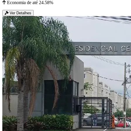
Economia de até 24.58%
Ver Detalhes