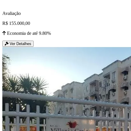
Avaliação
R$ 155.000,00
Economia de até 9.80%
Ver Detalhes