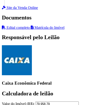
Site da Venda Online
Documentos
Edital completo
Matrícula do Imóvel
Responsável pelo Leilão
Caixa Econômica Federal
Calculadora de leilão
Valor do Imóvel (R$):