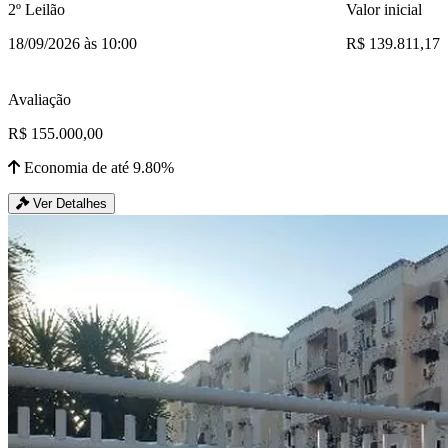
2º Leilão
Valor inicial
18/09/2026 às 10:00
R$ 139.811,17
Avaliação
R$ 155.000,00
Economia de até 9.80%
Ver Detalhes