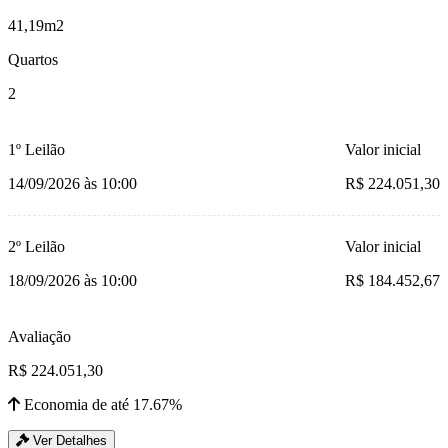
41,19m2
Quartos
2
1º Leilão
Valor inicial
14/09/2026 às 10:00
R$ 224.051,30
2º Leilão
Valor inicial
18/09/2026 às 10:00
R$ 184.452,67
Avaliação
R$ 224.051,30
Economia de até 17.67%
Ver Detalhes