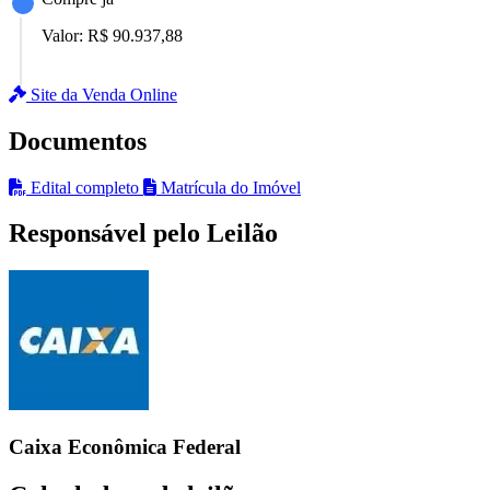
Valor:
R$ 90.937,88
Site da Venda Online
Documentos
Edital completo
Matrícula do Imóvel
Responsável pelo Leilão
Caixa Econômica Federal