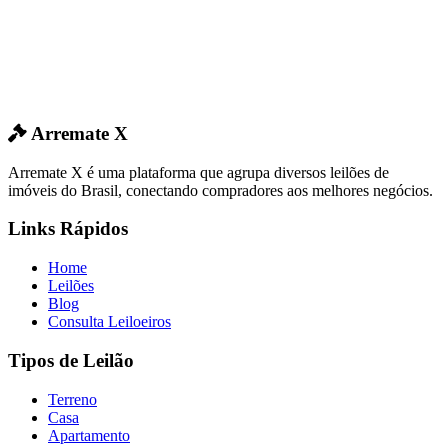
Arremate X
Arremate X é uma plataforma que agrupa diversos leilões de
imóveis do Brasil, conectando compradores aos melhores negócios.
Links Rápidos
Home
Leilões
Blog
Consulta Leiloeiros
Tipos de Leilão
Terreno
Casa
Apartamento