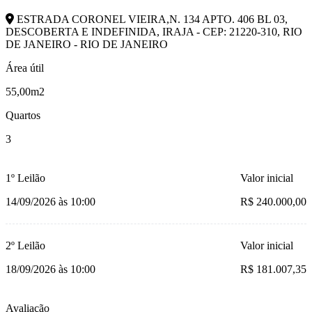
ESTRADA CORONEL VIEIRA,N. 134 APTO. 406 BL 03,
DESCOBERTA E INDEFINIDA, IRAJA - CEP: 21220-310, RIO
DE JANEIRO - RIO DE JANEIRO
Área útil
55,00m2
Quartos
3
1º Leilão
Valor inicial
14/09/2026 às 10:00
R$ 240.000,00
2º Leilão
Valor inicial
18/09/2026 às 10:00
R$ 181.007,35
Avaliação