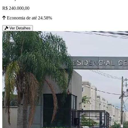
R$ 240.000,00
Economia de até 24.58%
Ver Detalhes