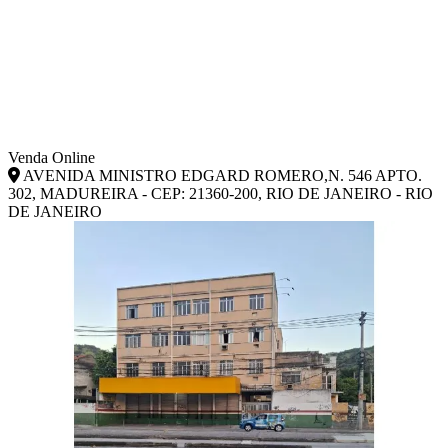
Venda Online
AVENIDA MINISTRO EDGARD ROMERO,N. 546 APTO.
302, MADUREIRA - CEP: 21360-200, RIO DE JANEIRO - RIO
DE JANEIRO