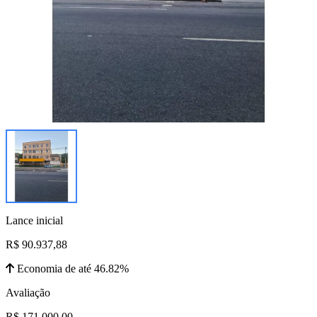
Lance inicial
R$ 90.937,88
Economia de até 46.82%
Avaliação
R$ 171.000,00