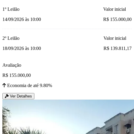
1º Leilão
Valor inicial
14/09/2026 às 10:00
R$ 155.000,00
2º Leilão
Valor inicial
18/09/2026 às 10:00
R$ 139.811,17
Avaliação
R$ 155.000,00
Economia de até 9.80%
Ver Detalhes