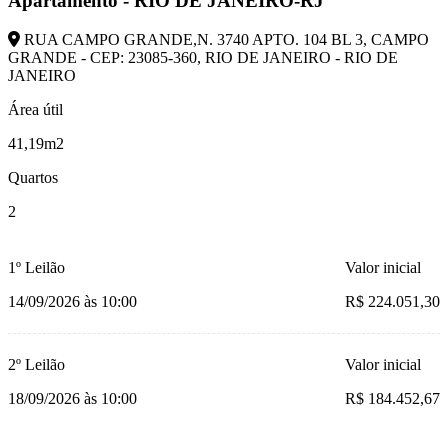
Apartamento - RIO DE JANEIRO-RJ
RUA CAMPO GRANDE,N. 3740 APTO. 104 BL 3, CAMPO
GRANDE - CEP: 23085-360, RIO DE JANEIRO - RIO DE
JANEIRO
Área útil
41,19m2
Quartos
2
1º Leilão
Valor inicial
14/09/2026 às 10:00
R$ 224.051,30
2º Leilão
Valor inicial
18/09/2026 às 10:00
R$ 184.452,67