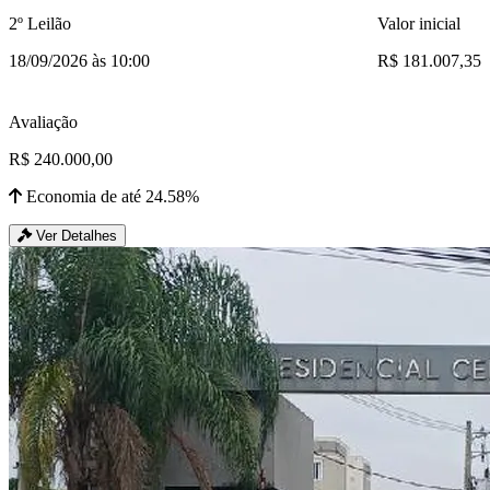
2º Leilão
Valor inicial
18/09/2026 às 10:00
R$ 181.007,35
Avaliação
R$ 240.000,00
Economia de até 24.58%
Ver Detalhes