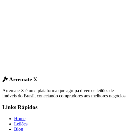
Arremate X
Arremate X é uma plataforma que agrupa diversos leilões de
imóveis do Brasil, conectando compradores aos melhores negócios.
Links Rápidos
Home
Leilões
Blog