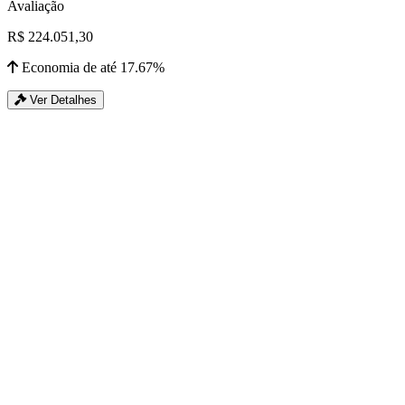
Avaliação
R$ 224.051,30
Economia de até 17.67%
Ver Detalhes