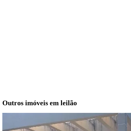
Outros imóveis em leilão