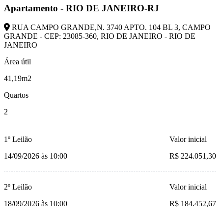
Apartamento - RIO DE JANEIRO-RJ
RUA CAMPO GRANDE,N. 3740 APTO. 104 BL 3, CAMPO
GRANDE - CEP: 23085-360, RIO DE JANEIRO - RIO DE
JANEIRO
Área útil
41,19m2
Quartos
2
1º Leilão
Valor inicial
14/09/2026 às 10:00
R$ 224.051,30
2º Leilão
Valor inicial
18/09/2026 às 10:00
R$ 184.452,67