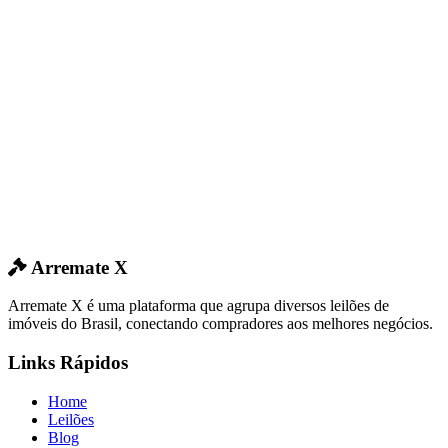
Arremate X
Arremate X é uma plataforma que agrupa diversos leilões de
imóveis do Brasil, conectando compradores aos melhores negócios.
Links Rápidos
Home
Leilões
Blog