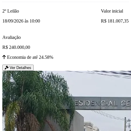
2º Leilão
Valor inicial
18/09/2026 às 10:00
R$ 181.007,35
Avaliação
R$ 240.000,00
Economia de até 24.58%
Ver Detalhes