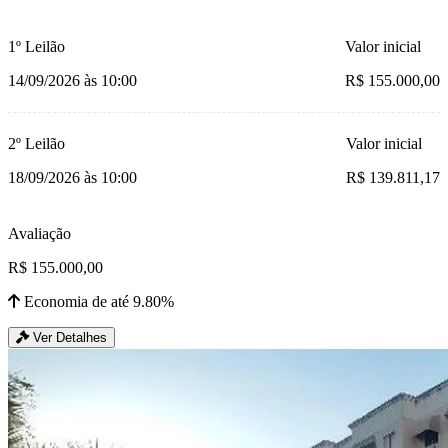
1º Leilão
Valor inicial
14/09/2026 às 10:00
R$ 155.000,00
2º Leilão
Valor inicial
18/09/2026 às 10:00
R$ 139.811,17
Avaliação
R$ 155.000,00
Economia de até 9.80%
Ver Detalhes