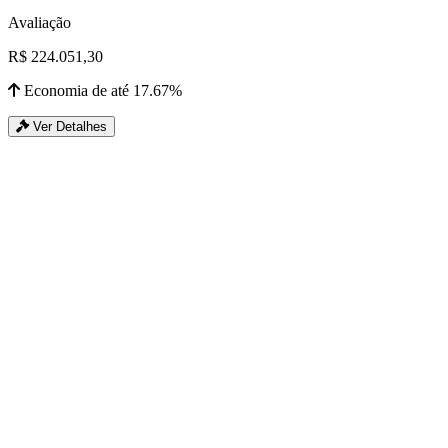
Avaliação
R$ 224.051,30
Economia de até 17.67%
Ver Detalhes