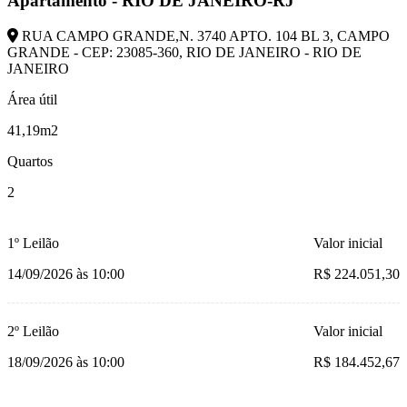
Apartamento - RIO DE JANEIRO-RJ
RUA CAMPO GRANDE,N. 3740 APTO. 104 BL 3, CAMPO
GRANDE - CEP: 23085-360, RIO DE JANEIRO - RIO DE
JANEIRO
Área útil
41,19m2
Quartos
2
1º Leilão
Valor inicial
14/09/2026 às 10:00
R$ 224.051,30
2º Leilão
Valor inicial
18/09/2026 às 10:00
R$ 184.452,67