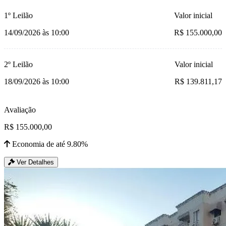
1º Leilão
Valor inicial
14/09/2026 às 10:00
R$ 155.000,00
2º Leilão
Valor inicial
18/09/2026 às 10:00
R$ 139.811,17
Avaliação
R$ 155.000,00
Economia de até 9.80%
Ver Detalhes