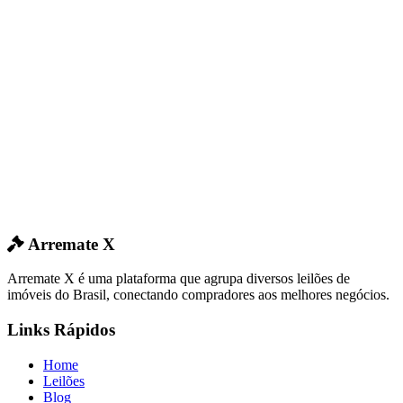
Arremate X
Arremate X é uma plataforma que agrupa diversos leilões de
imóveis do Brasil, conectando compradores aos melhores negócios.
Links Rápidos
Home
Leilões
Blog