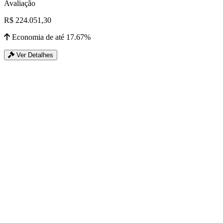
Avaliação
R$ 224.051,30
Economia de até 17.67%
Ver Detalhes