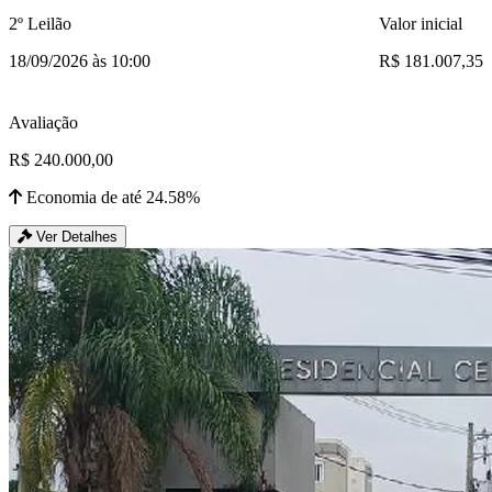
2º Leilão
Valor inicial
18/09/2026 às 10:00
R$ 181.007,35
Avaliação
R$ 240.000,00
Economia de até 24.58%
Ver Detalhes