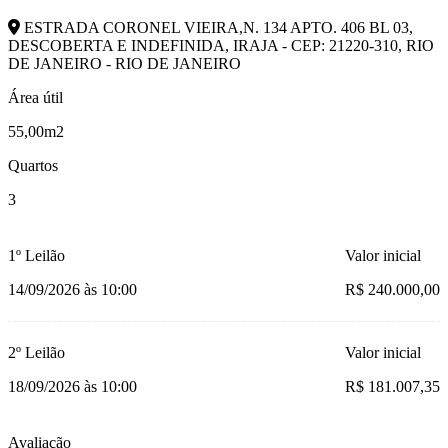
ESTRADA CORONEL VIEIRA,N. 134 APTO. 406 BL 03,
DESCOBERTA E INDEFINIDA, IRAJA - CEP: 21220-310, RIO
DE JANEIRO - RIO DE JANEIRO
Área útil
55,00m2
Quartos
3
1º Leilão
Valor inicial
14/09/2026 às 10:00
R$ 240.000,00
2º Leilão
Valor inicial
18/09/2026 às 10:00
R$ 181.007,35
Avaliação