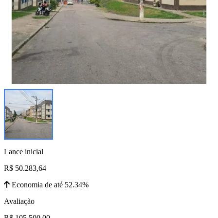
Lance inicial
R$ 50.283,64
Economia de até 52.34%
Avaliação
R$ 105.500,00