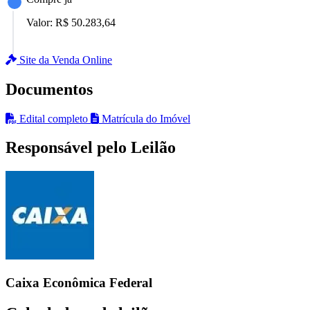
Valor:
R$ 50.283,64
Site da Venda Online
Documentos
Edital completo
Matrícula do Imóvel
Responsável pelo Leilão
Caixa Econômica Federal