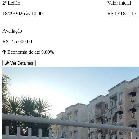
2º Leilão
Valor inicial
18/09/2026 às 10:00
R$ 139.811,17
Avaliação
R$ 155.000,00
Economia de até 9.80%
Ver Detalhes