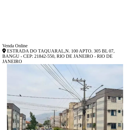
Venda Online
ESTRADA DO TAQUARAL,N. 100 APTO. 305 BL 07,
BANGU - CEP: 21842-550, RIO DE JANEIRO - RIO DE
JANEIRO