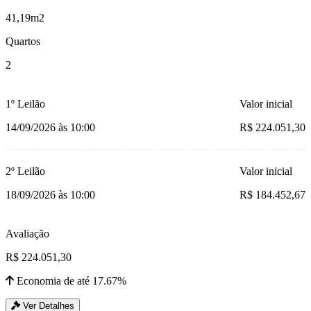
41,19m2
Quartos
2
1º Leilão
Valor inicial
14/09/2026 às 10:00
R$ 224.051,30
2º Leilão
Valor inicial
18/09/2026 às 10:00
R$ 184.452,67
Avaliação
R$ 224.051,30
Economia de até 17.67%
Ver Detalhes