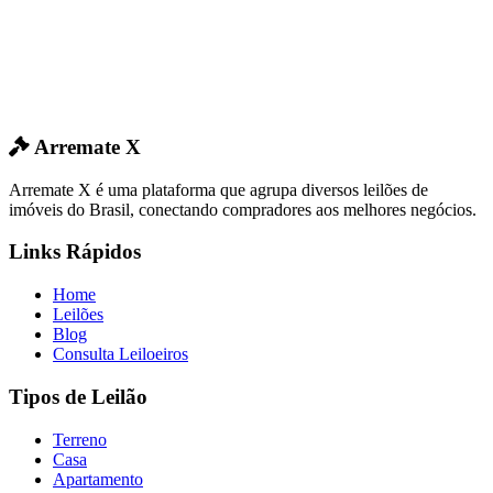
Arremate X
Arremate X é uma plataforma que agrupa diversos leilões de
imóveis do Brasil, conectando compradores aos melhores negócios.
Links Rápidos
Home
Leilões
Blog
Consulta Leiloeiros
Tipos de Leilão
Terreno
Casa
Apartamento