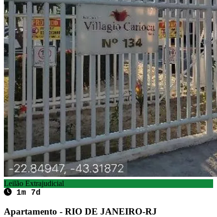
Leilão Extrajudicial
1m 7d
Apartamento - RIO DE JANEIRO-RJ