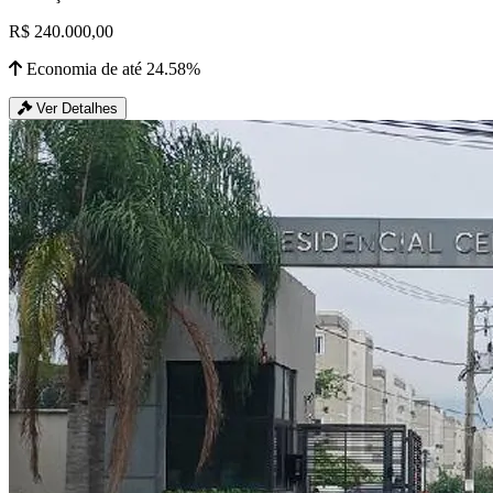
R$ 240.000,00
Economia de até 24.58%
Ver Detalhes