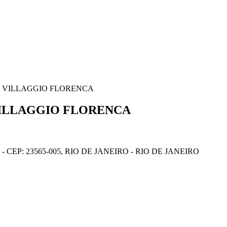
RES VILLAGGIO FLORENCA
S VILLAGGIO FLORENCA
 CEP: 23565-005, RIO DE JANEIRO - RIO DE JANEIRO