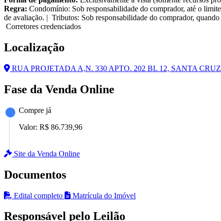
Regra:
Condomínio: Sob responsabilidade do comprador, até o limite
de avaliação. | Tributos: Sob responsabilidade do comprador, quando 
Corretores credenciados
Localização
RUA PROJETADA A,N. 330 APTO. 202 BL 12, SANTA CRUZ -
Fase da Venda Online
Compre já
Valor:
R$ 86.739,96
Site da Venda Online
Documentos
Edital completo
Matrícula do Imóvel
Responsável pelo Leilão