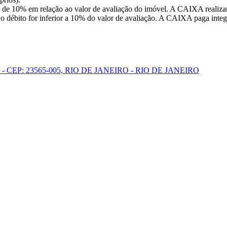
 de 10% em relação ao valor de avaliação do imóvel. A CAIXA realizar
o débito for inferior a 10% do valor de avaliação. A CAIXA paga integr
 CEP: 23565-005, RIO DE JANEIRO - RIO DE JANEIRO