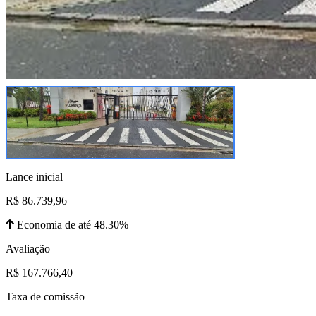
Lance inicial
R$ 86.739,96
Economia de até 48.30%
Avaliação
R$ 167.766,40
Taxa de comissão