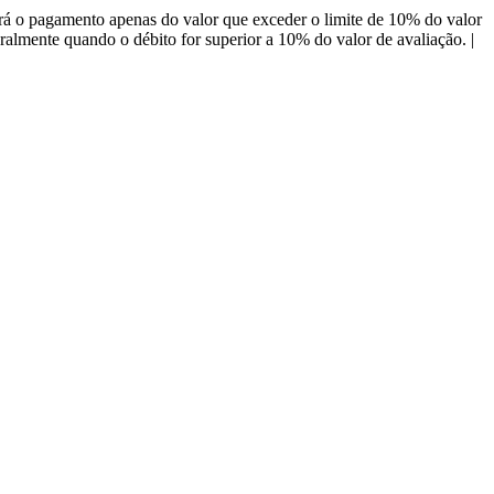
á o pagamento apenas do valor que exceder o limite de 10% do valor
almente quando o débito for superior a 10% do valor de avaliação. |