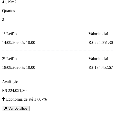
41,19m2
Quartos
2
1º Leilão
Valor inicial
14/09/2026 às 10:00
R$ 224.051,30
2º Leilão
Valor inicial
18/09/2026 às 10:00
R$ 184.452,67
Avaliação
R$ 224.051,30
Economia de até 17.67%
Ver Detalhes