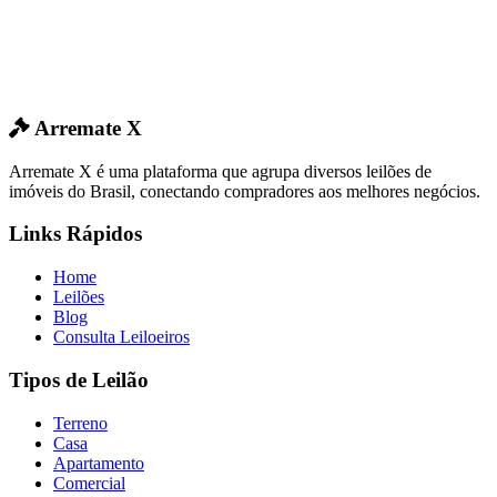
Arremate X
Arremate X é uma plataforma que agrupa diversos leilões de
imóveis do Brasil, conectando compradores aos melhores negócios.
Links Rápidos
Home
Leilões
Blog
Consulta Leiloeiros
Tipos de Leilão
Terreno
Casa
Apartamento
Comercial