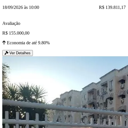
18/09/2026 às 10:00
R$ 139.811,17
Avaliação
R$ 155.000,00
Economia de até 9.80%
Ver Detalhes