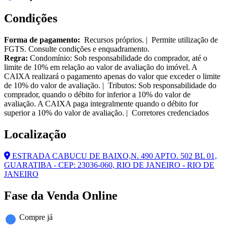
Condições
Forma de pagamento:
Recursos próprios. | Permite utilização de
FGTS. Consulte condições e enquadramento.
Regra:
Condomínio: Sob responsabilidade do comprador, até o
limite de 10% em relação ao valor de avaliação do imóvel. A
CAIXA realizará o pagamento apenas do valor que exceder o limite
de 10% do valor de avaliação. | Tributos: Sob responsabilidade do
comprador, quando o débito for inferior a 10% do valor de
avaliação. A CAIXA paga integralmente quando o débito for
superior a 10% do valor de avaliação. | Corretores credenciados
Localização
ESTRADA CABUCU DE BAIXO,N. 490 APTO. 502 BL 01,
GUARATIBA - CEP: 23036-060, RIO DE JANEIRO - RIO DE
JANEIRO
Fase da Venda Online
Compre já