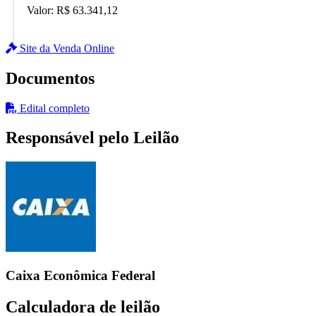
Valor:
R$ 63.341,12
Site da Venda Online
Documentos
Edital completo
Responsável pelo Leilão
Caixa Econômica Federal
Calculadora de leilão