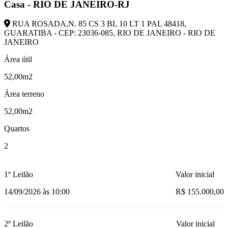
Casa - RIO DE JANEIRO-RJ
RUA ROSADA,N. 85 CS 3 BL 10 LT 1 PAL 48418,
GUARATIBA - CEP: 23036-085, RIO DE JANEIRO - RIO DE
JANEIRO
Área útil
52,00m2
Área terreno
52,00m2
Quartos
2
1º Leilão
Valor inicial
14/09/2026 às 10:00
R$ 155.000,00
2º Leilão
Valor inicial