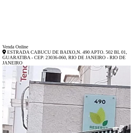
Venda Online
ESTRADA CABUCU DE BAIXO,N. 490 APTO. 502 BL 01,
GUARATIBA - CEP: 23036-060, RIO DE JANEIRO - RIO DE
JANEIRO