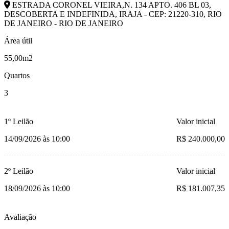
ESTRADA CORONEL VIEIRA,N. 134 APTO. 406 BL 03,
DESCOBERTA E INDEFINIDA, IRAJA - CEP: 21220-310, RIO
DE JANEIRO - RIO DE JANEIRO
Área útil
55,00m2
Quartos
3
1º Leilão
Valor inicial
14/09/2026 às 10:00
R$ 240.000,00
2º Leilão
Valor inicial
18/09/2026 às 10:00
R$ 181.007,35
Avaliação