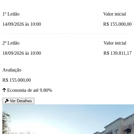
1º Leilão
Valor inicial
14/09/2026 às 10:00
R$ 155.000,00
2º Leilão
Valor inicial
18/09/2026 às 10:00
R$ 139.811,17
Avaliação
R$ 155.000,00
Economia de até 9.80%
Ver Detalhes