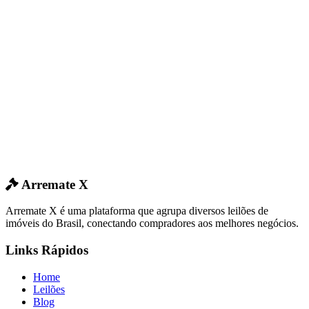
Arremate X
Arremate X é uma plataforma que agrupa diversos leilões de
imóveis do Brasil, conectando compradores aos melhores negócios.
Links Rápidos
Home
Leilões
Blog