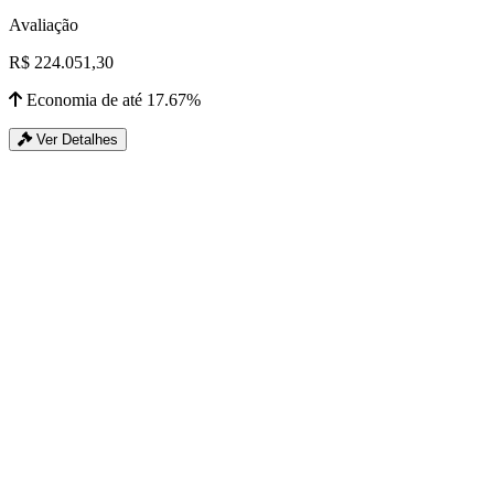
Avaliação
R$ 224.051,30
Economia de até 17.67%
Ver Detalhes