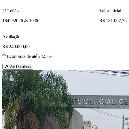
2º Leilão
Valor inicial
18/09/2026 às 10:00
R$ 181.007,35
Avaliação
R$ 240.000,00
Economia de até 24.58%
Ver Detalhes