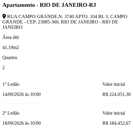
Apartamento - RIO DE JANEIRO-RJ
RUA CAMPO GRANDE,N. 3740 APTO. 104 BL 3, CAMPO
GRANDE - CEP: 23085-360, RIO DE JANEIRO - RIO DE
JANEIRO
Área útil
41,19m2
Quartos
2
1º Leilão
Valor inicial
14/09/2026 às 10:00
R$ 224.051,30
2º Leilão
Valor inicial
18/09/2026 às 10:00
R$ 184.452,67