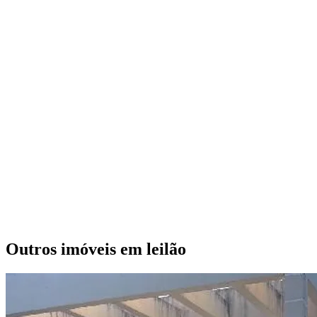
Outros imóveis em leilão