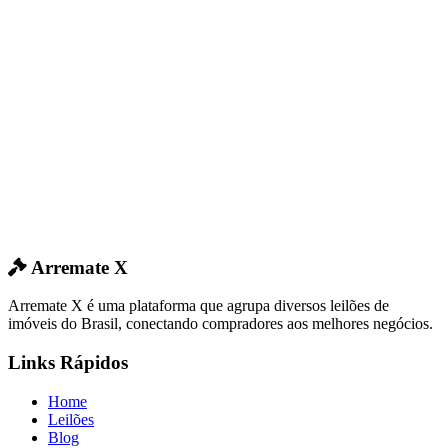
Arremate X
Arremate X é uma plataforma que agrupa diversos leilões de
imóveis do Brasil, conectando compradores aos melhores negócios.
Links Rápidos
Home
Leilões
Blog