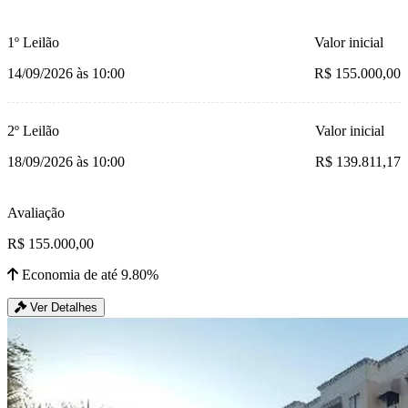
1º Leilão
Valor inicial
14/09/2026 às 10:00
R$ 155.000,00
2º Leilão
Valor inicial
18/09/2026 às 10:00
R$ 139.811,17
Avaliação
R$ 155.000,00
Economia de até 9.80%
Ver Detalhes