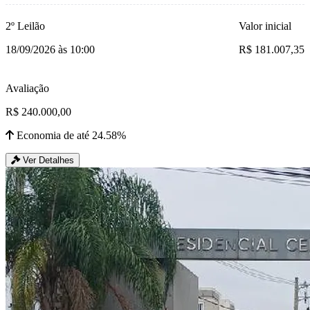
2º Leilão
Valor inicial
18/09/2026 às 10:00
R$ 181.007,35
Avaliação
R$ 240.000,00
Economia de até 24.58%
Ver Detalhes