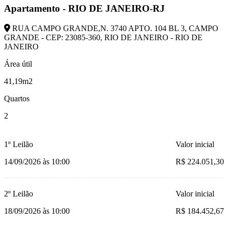
Apartamento - RIO DE JANEIRO-RJ
RUA CAMPO GRANDE,N. 3740 APTO. 104 BL 3, CAMPO
GRANDE - CEP: 23085-360, RIO DE JANEIRO - RIO DE
JANEIRO
Área útil
41,19m2
Quartos
2
1º Leilão
Valor inicial
14/09/2026 às 10:00
R$ 224.051,30
2º Leilão
Valor inicial
18/09/2026 às 10:00
R$ 184.452,67