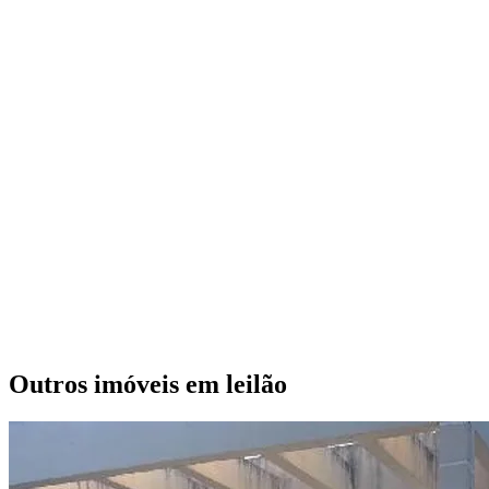
Outros imóveis em leilão