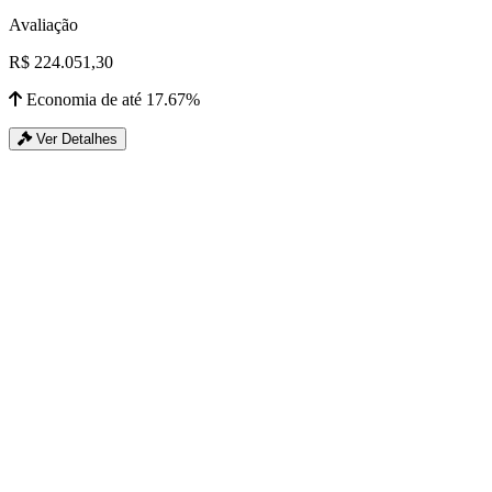
Avaliação
R$ 224.051,30
Economia de até 17.67%
Ver Detalhes