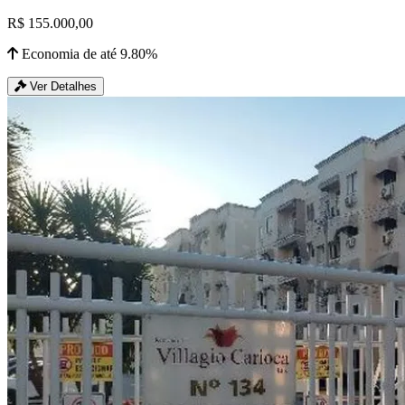
R$ 155.000,00
Economia de até 9.80%
Ver Detalhes