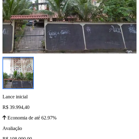
Lance inicial
R$ 39.994,40
Economia de até 62.97%
Avaliação
R$ 108.000,00