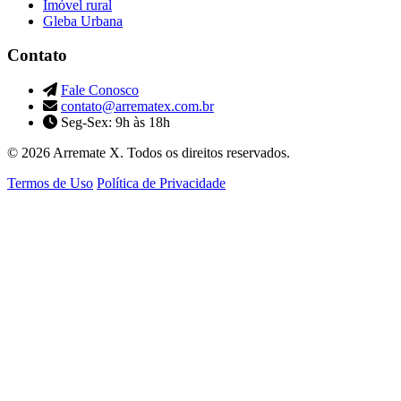
Imóvel rural
Gleba Urbana
Contato
Fale Conosco
contato@arrematex.com.br
Seg-Sex: 9h às 18h
© 2026 Arremate X. Todos os direitos reservados.
Termos de Uso
Política de Privacidade