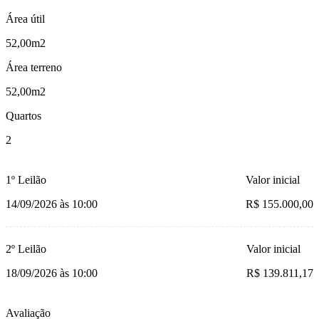
Área útil
52,00m2
Área terreno
52,00m2
Quartos
2
1º Leilão
Valor inicial
14/09/2026 às 10:00
R$ 155.000,00
2º Leilão
Valor inicial
18/09/2026 às 10:00
R$ 139.811,17
Avaliação