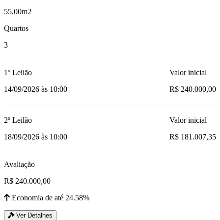
55,00m2
Quartos
3
1º Leilão
Valor inicial
14/09/2026 às 10:00
R$ 240.000,00
2º Leilão
Valor inicial
18/09/2026 às 10:00
R$ 181.007,35
Avaliação
R$ 240.000,00
Economia de até 24.58%
Ver Detalhes