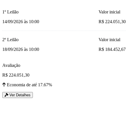
1º Leilão
Valor inicial
14/09/2026 às 10:00
R$ 224.051,30
2º Leilão
Valor inicial
18/09/2026 às 10:00
R$ 184.452,67
Avaliação
R$ 224.051,30
Economia de até 17.67%
Ver Detalhes