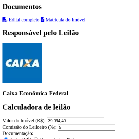
Documentos
Edital completo
Matrícula do Imóvel
Responsável pelo Leilão
Caixa Econômica Federal
Calculadora de leilão
Valor do Imóvel (R$):
Comissão do Leiloeiro (%):
Documentação: