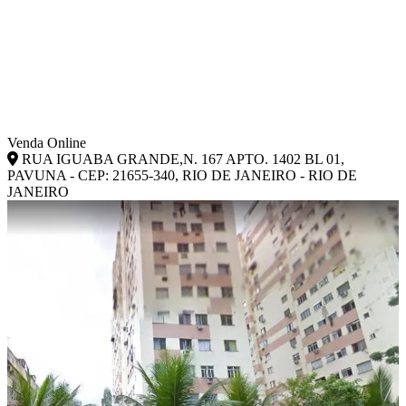
Venda Online
RUA IGUABA GRANDE,N. 167 APTO. 1402 BL 01,
PAVUNA - CEP: 21655-340, RIO DE JANEIRO - RIO DE
JANEIRO