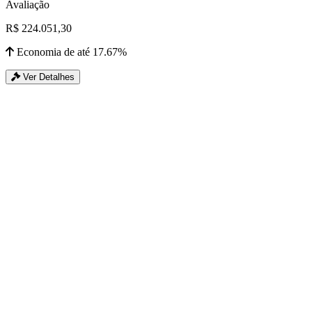
Avaliação
R$ 224.051,30
Economia de até 17.67%
Ver Detalhes