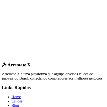
Arremate X
Arremate X é uma plataforma que agrupa diversos leilões de
imóveis do Brasil, conectando compradores aos melhores negócios.
Links Rápidos
Home
Leilões
Blog