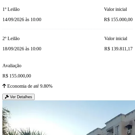
1º Leilão
Valor inicial
14/09/2026 às 10:00
R$ 155.000,00
2º Leilão
Valor inicial
18/09/2026 às 10:00
R$ 139.811,17
Avaliação
R$ 155.000,00
Economia de até 9.80%
Ver Detalhes