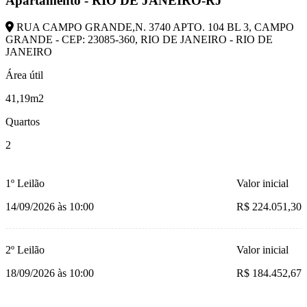
Apartamento - RIO DE JANEIRO-RJ
RUA CAMPO GRANDE,N. 3740 APTO. 104 BL 3, CAMPO
GRANDE - CEP: 23085-360, RIO DE JANEIRO - RIO DE
JANEIRO
Área útil
41,19m2
Quartos
2
1º Leilão
Valor inicial
14/09/2026 às 10:00
R$ 224.051,30
2º Leilão
Valor inicial
18/09/2026 às 10:00
R$ 184.452,67