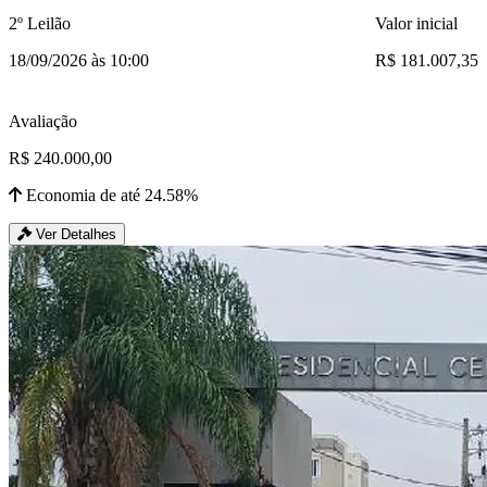
2º Leilão
Valor inicial
18/09/2026 às 10:00
R$ 181.007,35
Avaliação
R$ 240.000,00
Economia de até 24.58%
Ver Detalhes