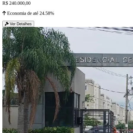
R$ 240.000,00
Economia de até 24.58%
Ver Detalhes