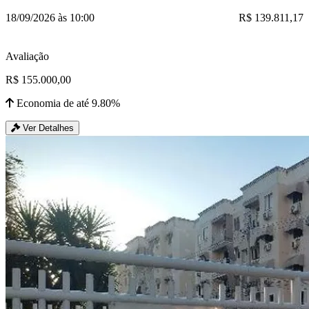
18/09/2026 às 10:00
R$ 139.811,17
Avaliação
R$ 155.000,00
Economia de até 9.80%
Ver Detalhes