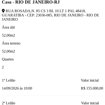
Casa - RIO DE JANEIRO-RJ
RUA ROSADA,N. 85 CS 3 BL 10 LT 1 PAL 48418,
GUARATIBA - CEP: 23036-085, RIO DE JANEIRO - RIO DE
JANEIRO
Área útil
52,00m2
Área terreno
52,00m2
Quartos
2
1º Leilão
Valor inicial
14/09/2026 às 10:00
R$ 155.000,00
2º Leilão
Valor inicial