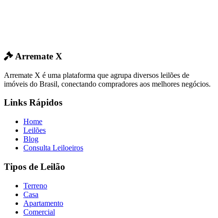
Arremate X
Arremate X é uma plataforma que agrupa diversos leilões de
imóveis do Brasil, conectando compradores aos melhores negócios.
Links Rápidos
Home
Leilões
Blog
Consulta Leiloeiros
Tipos de Leilão
Terreno
Casa
Apartamento
Comercial