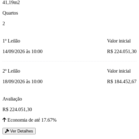
41,19m2
Quartos
2
1º Leilão
Valor inicial
14/09/2026 às 10:00
R$ 224.051,30
2º Leilão
Valor inicial
18/09/2026 às 10:00
R$ 184.452,67
Avaliação
R$ 224.051,30
Economia de até 17.67%
Ver Detalhes