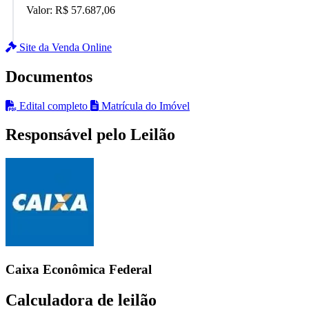
Valor:
R$ 57.687,06
Site da Venda Online
Documentos
Edital completo
Matrícula do Imóvel
Responsável pelo Leilão
Caixa Econômica Federal
Calculadora de leilão