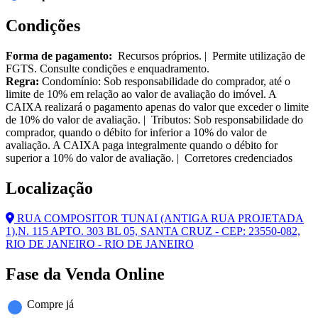
Condições
Forma de pagamento:
Recursos próprios. | Permite utilização de
FGTS. Consulte condições e enquadramento.
Regra:
Condomínio: Sob responsabilidade do comprador, até o
limite de 10% em relação ao valor de avaliação do imóvel. A
CAIXA realizará o pagamento apenas do valor que exceder o limite
de 10% do valor de avaliação. | Tributos: Sob responsabilidade do
comprador, quando o débito for inferior a 10% do valor de
avaliação. A CAIXA paga integralmente quando o débito for
superior a 10% do valor de avaliação. | Corretores credenciados
Localização
RUA COMPOSITOR TUNAI (ANTIGA RUA PROJETADA
1),N. 115 APTO. 303 BL 05, SANTA CRUZ - CEP: 23550-082,
RIO DE JANEIRO - RIO DE JANEIRO
Fase da Venda Online
Compre já