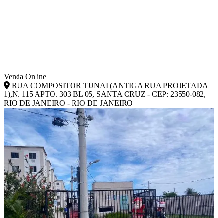
Venda Online
RUA COMPOSITOR TUNAI (ANTIGA RUA PROJETADA
1),N. 115 APTO. 303 BL 05, SANTA CRUZ - CEP: 23550-082,
RIO DE JANEIRO - RIO DE JANEIRO