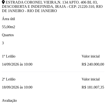
ESTRADA CORONEL VIEIRA,N. 134 APTO. 406 BL 03,
DESCOBERTA E INDEFINIDA, IRAJA - CEP: 21220-310, RIO
DE JANEIRO - RIO DE JANEIRO
Área útil
55,00m2
Quartos
3
1º Leilão
Valor inicial
14/09/2026 às 10:00
R$ 240.000,00
2º Leilão
Valor inicial
18/09/2026 às 10:00
R$ 181.007,35
Avaliação