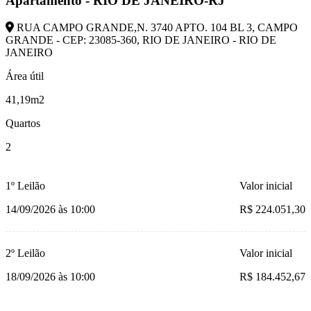
Apartamento - RIO DE JANEIRO-RJ
RUA CAMPO GRANDE,N. 3740 APTO. 104 BL 3, CAMPO
GRANDE - CEP: 23085-360, RIO DE JANEIRO - RIO DE
JANEIRO
Área útil
41,19m2
Quartos
2
1º Leilão
Valor inicial
14/09/2026 às 10:00
R$ 224.051,30
2º Leilão
Valor inicial
18/09/2026 às 10:00
R$ 184.452,67