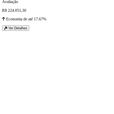
Avaliação
R$ 224.051,30
Economia de até 17.67%
Ver Detalhes