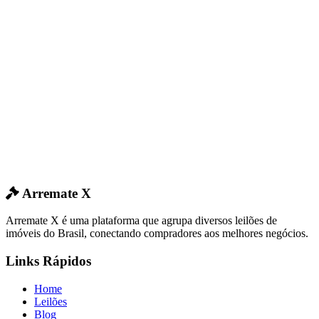
Arremate X
Arremate X é uma plataforma que agrupa diversos leilões de
imóveis do Brasil, conectando compradores aos melhores negócios.
Links Rápidos
Home
Leilões
Blog