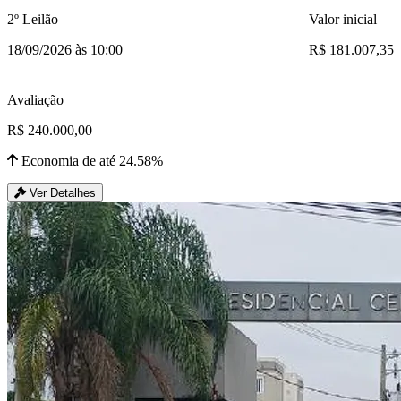
2º Leilão
Valor inicial
18/09/2026 às 10:00
R$ 181.007,35
Avaliação
R$ 240.000,00
Economia de até 24.58%
Ver Detalhes