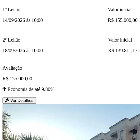
1º Leilão
Valor inicial
14/09/2026 às 10:00
R$ 155.000,00
2º Leilão
Valor inicial
18/09/2026 às 10:00
R$ 139.811,17
Avaliação
R$ 155.000,00
Economia de até 9.80%
Ver Detalhes