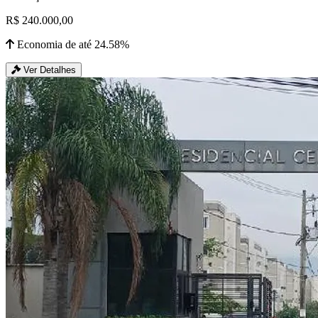
R$ 240.000,00
Economia de até 24.58%
Ver Detalhes