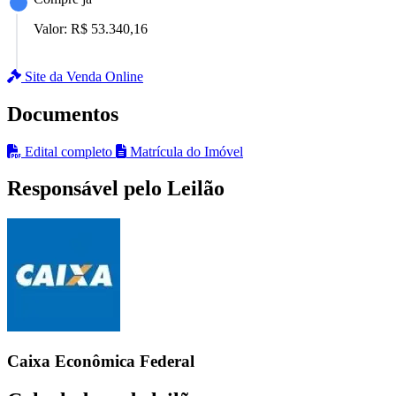
Valor:
R$ 53.340,16
Site da Venda Online
Documentos
Edital completo
Matrícula do Imóvel
Responsável pelo Leilão
Caixa Econômica Federal