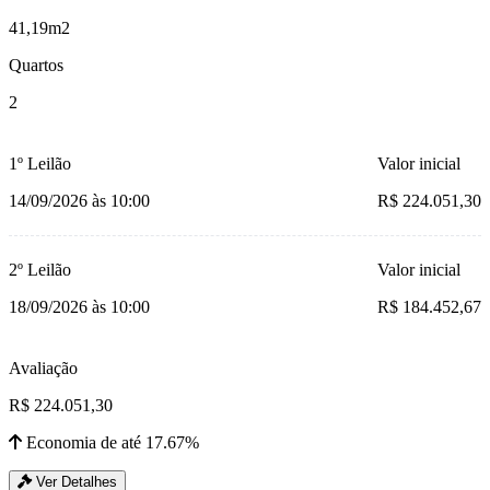
41,19m2
Quartos
2
1º Leilão
Valor inicial
14/09/2026 às 10:00
R$ 224.051,30
2º Leilão
Valor inicial
18/09/2026 às 10:00
R$ 184.452,67
Avaliação
R$ 224.051,30
Economia de até 17.67%
Ver Detalhes