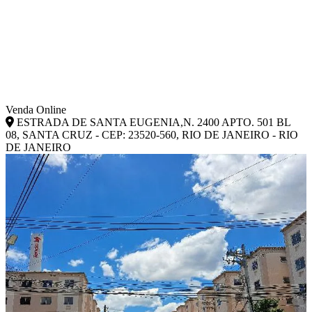
Venda Online
ESTRADA DE SANTA EUGENIA,N. 2400 APTO. 501 BL
08, SANTA CRUZ - CEP: 23520-560, RIO DE JANEIRO - RIO
DE JANEIRO