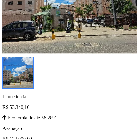
Lance inicial
R$ 53.340,16
Economia de até 56.28%
Avaliação
R$ 122.000,00