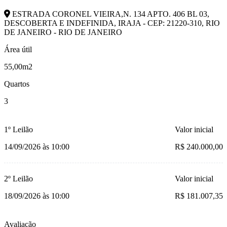
ESTRADA CORONEL VIEIRA,N. 134 APTO. 406 BL 03,
DESCOBERTA E INDEFINIDA, IRAJA - CEP: 21220-310, RIO
DE JANEIRO - RIO DE JANEIRO
Área útil
55,00m2
Quartos
3
1º Leilão
Valor inicial
14/09/2026 às 10:00
R$ 240.000,00
2º Leilão
Valor inicial
18/09/2026 às 10:00
R$ 181.007,35
Avaliação