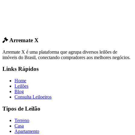
Arremate X
Arremate X é uma plataforma que agrupa diversos leilões de
imóveis do Brasil, conectando compradores aos melhores negócios.
Links Rápidos
Home
Leilões
Blog
Consulta Leiloeiros
Tipos de Leilão
Terreno
Casa
Apartamento