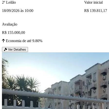
2º Leilão
Valor inicial
18/09/2026 às 10:00
R$ 139.811,17
Avaliação
R$ 155.000,00
Economia de até 9.80%
Ver Detalhes