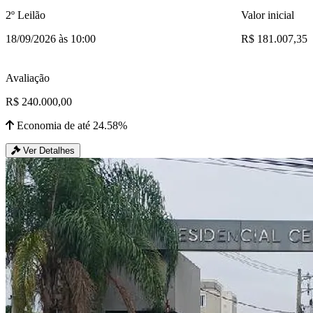
2º Leilão
Valor inicial
18/09/2026 às 10:00
R$ 181.007,35
Avaliação
R$ 240.000,00
Economia de até 24.58%
Ver Detalhes