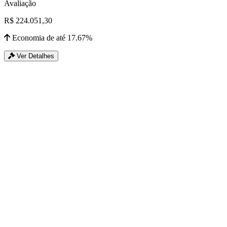
Avaliação
R$ 224.051,30
Economia de até 17.67%
Ver Detalhes