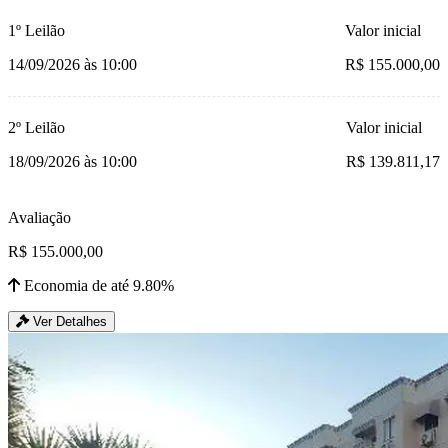
1º Leilão
Valor inicial
14/09/2026 às 10:00
R$ 155.000,00
2º Leilão
Valor inicial
18/09/2026 às 10:00
R$ 139.811,17
Avaliação
R$ 155.000,00
Economia de até 9.80%
Ver Detalhes