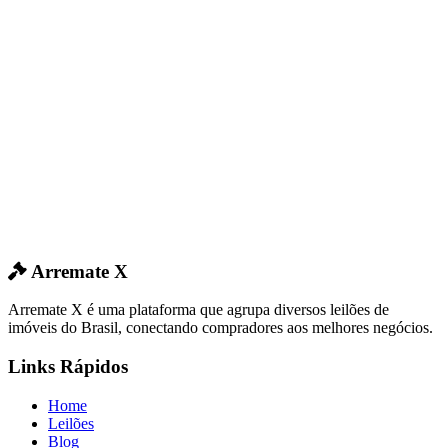
Arremate X
Arremate X é uma plataforma que agrupa diversos leilões de
imóveis do Brasil, conectando compradores aos melhores negócios.
Links Rápidos
Home
Leilões
Blog