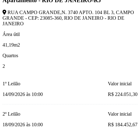
Apartamento - RIO DE JANEIRO-RJ
RUA CAMPO GRANDE,N. 3740 APTO. 104 BL 3, CAMPO
GRANDE - CEP: 23085-360, RIO DE JANEIRO - RIO DE
JANEIRO
Área útil
41,19m2
Quartos
2
1º Leilão
Valor inicial
14/09/2026 às 10:00
R$ 224.051,30
2º Leilão
Valor inicial
18/09/2026 às 10:00
R$ 184.452,67