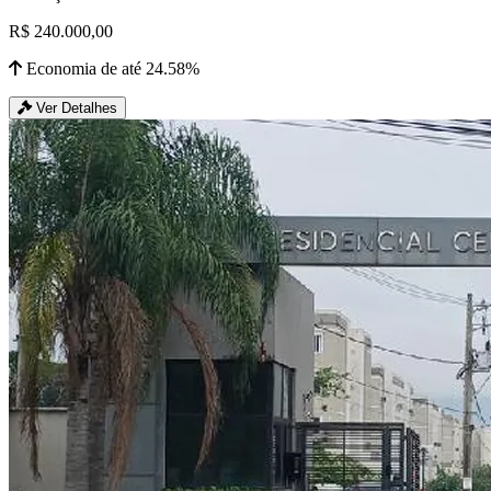
R$ 240.000,00
Economia de até 24.58%
Ver Detalhes