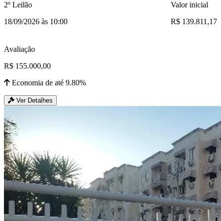
2º Leilão
Valor inicial
18/09/2026 às 10:00
R$ 139.811,17
Avaliação
R$ 155.000,00
Economia de até 9.80%
Ver Detalhes