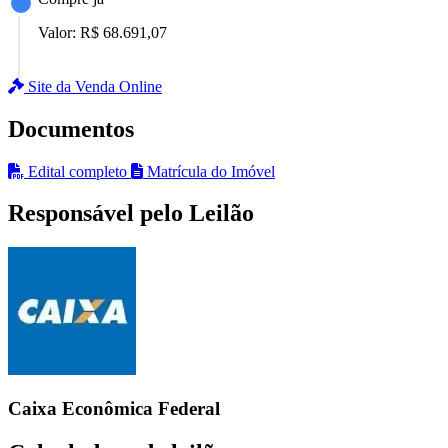
Valor:
R$ 68.691,07
Site da Venda Online
Documentos
Edital completo
Matrícula do Imóvel
Responsável pelo Leilão
Caixa Econômica Federal