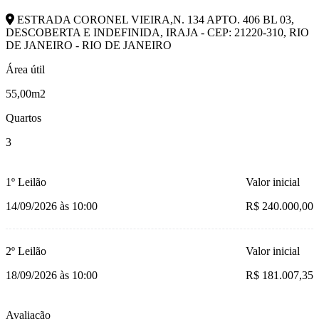
ESTRADA CORONEL VIEIRA,N. 134 APTO. 406 BL 03,
DESCOBERTA E INDEFINIDA, IRAJA - CEP: 21220-310, RIO
DE JANEIRO - RIO DE JANEIRO
Área útil
55,00m2
Quartos
3
1º Leilão
Valor inicial
14/09/2026 às 10:00
R$ 240.000,00
2º Leilão
Valor inicial
18/09/2026 às 10:00
R$ 181.007,35
Avaliação