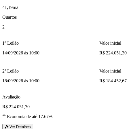
41,19m2
Quartos
2
1º Leilão
Valor inicial
14/09/2026 às 10:00
R$ 224.051,30
2º Leilão
Valor inicial
18/09/2026 às 10:00
R$ 184.452,67
Avaliação
R$ 224.051,30
Economia de até 17.67%
Ver Detalhes