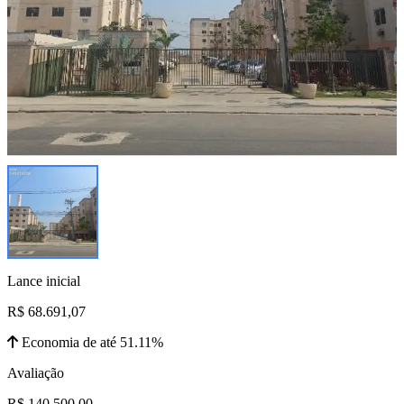
Lance inicial
R$ 68.691,07
Economia de até 51.11%
Avaliação
R$ 140.500,00