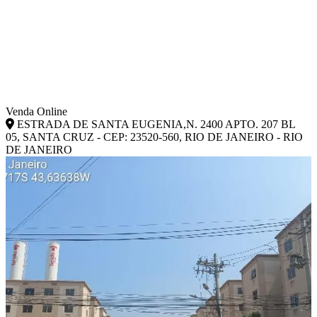
Venda Online
ESTRADA DE SANTA EUGENIA,N. 2400 APTO. 207 BL
05, SANTA CRUZ - CEP: 23520-560, RIO DE JANEIRO - RIO
DE JANEIRO