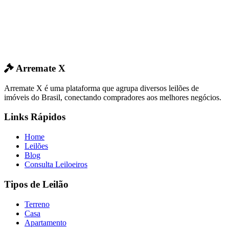
Arremate X
Arremate X é uma plataforma que agrupa diversos leilões de
imóveis do Brasil, conectando compradores aos melhores negócios.
Links Rápidos
Home
Leilões
Blog
Consulta Leiloeiros
Tipos de Leilão
Terreno
Casa
Apartamento