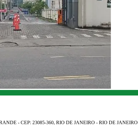
NDE - CEP: 23085-360, RIO DE JANEIRO - RIO DE JANEIRO