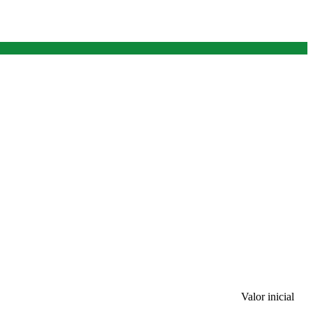
Valor inicial