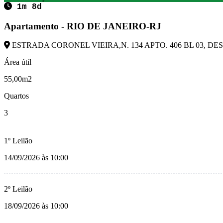
1m 8d
Apartamento - RIO DE JANEIRO-RJ
ESTRADA CORONEL VIEIRA,N. 134 APTO. 406 BL 03, DESC
Área útil
55,00m2
Quartos
3
1º Leilão
14/09/2026 às 10:00
2º Leilão
18/09/2026 às 10:00