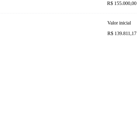
R$ 155.000,00
Valor inicial
R$ 139.811,17