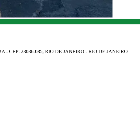
A - CEP: 23036-085, RIO DE JANEIRO - RIO DE JANEIRO