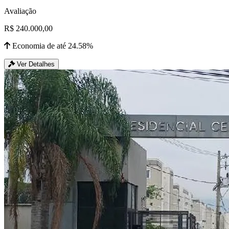
Avaliação
R$ 240.000,00
Economia de até 24.58%
Ver Detalhes