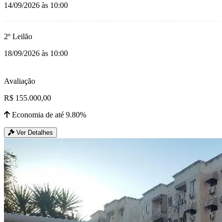
14/09/2026 às 10:00
2º Leilão
18/09/2026 às 10:00
Avaliação
R$ 155.000,00
Economia de até 9.80%
Ver Detalhes