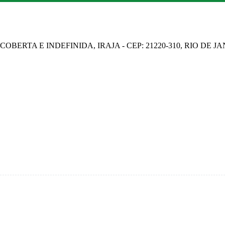
OBERTA E INDEFINIDA, IRAJA - CEP: 21220-310, RIO DE J