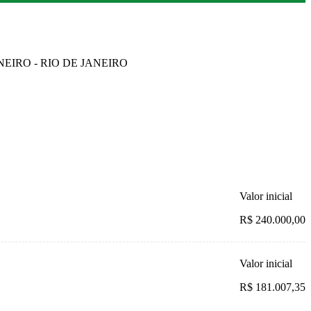
ANEIRO - RIO DE JANEIRO
Valor inicial
R$ 240.000,00
Valor inicial
R$ 181.007,35