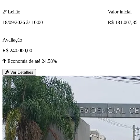
2º Leilão
Valor inicial
18/09/2026 às 10:00
R$ 181.007,35
Avaliação
R$ 240.000,00
Economia de até 24.58%
Ver Detalhes