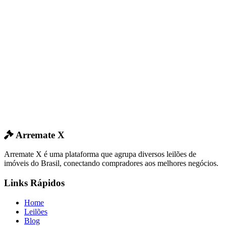
Arremate X
Arremate X é uma plataforma que agrupa diversos leilões de
imóveis do Brasil, conectando compradores aos melhores negócios.
Links Rápidos
Home
Leilões
Blog