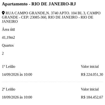
Apartamento - RIO DE JANEIRO-RJ
RUA CAMPO GRANDE,N. 3740 APTO. 104 BL 3, CAMPO
GRANDE - CEP: 23085-360, RIO DE JANEIRO - RIO DE
JANEIRO
Área útil
41,19m2
Quartos
2
1º Leilão
Valor inicial
14/09/2026 às 10:00
R$ 224.051,30
2º Leilão
Valor inicial
18/09/2026 às 10:00
R$ 184.452,67