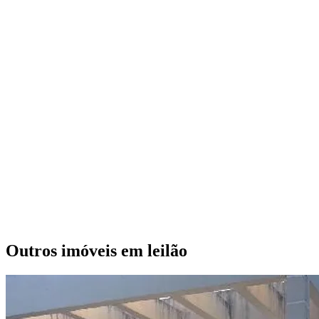
Outros imóveis em leilão