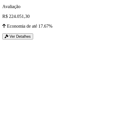
Avaliação
R$ 224.051,30
Economia de até 17.67%
Ver Detalhes