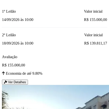
1º Leilão
Valor inicial
14/09/2026 às 10:00
R$ 155.000,00
2º Leilão
Valor inicial
18/09/2026 às 10:00
R$ 139.811,17
Avaliação
R$ 155.000,00
Economia de até 9.80%
Ver Detalhes