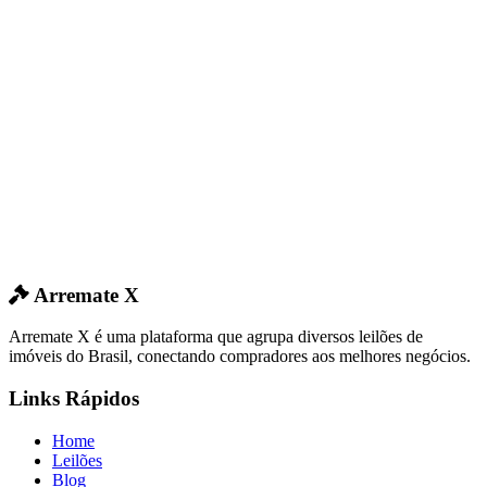
Arremate X
Arremate X é uma plataforma que agrupa diversos leilões de
imóveis do Brasil, conectando compradores aos melhores negócios.
Links Rápidos
Home
Leilões
Blog