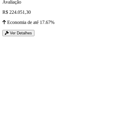
Avaliação
R$ 224.051,30
Economia de até 17.67%
Ver Detalhes