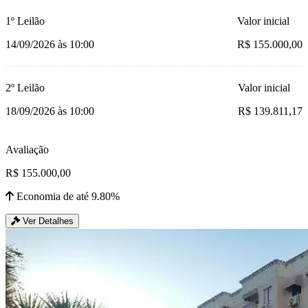
1º Leilão
Valor inicial
14/09/2026 às 10:00
R$ 155.000,00
2º Leilão
Valor inicial
18/09/2026 às 10:00
R$ 139.811,17
Avaliação
R$ 155.000,00
Economia de até 9.80%
Ver Detalhes