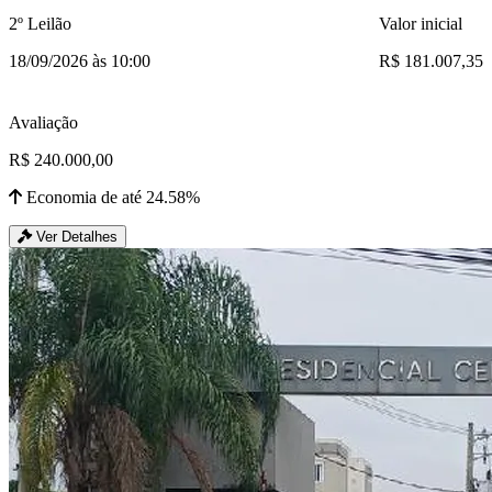
2º Leilão
Valor inicial
18/09/2026 às 10:00
R$ 181.007,35
Avaliação
R$ 240.000,00
Economia de até 24.58%
Ver Detalhes