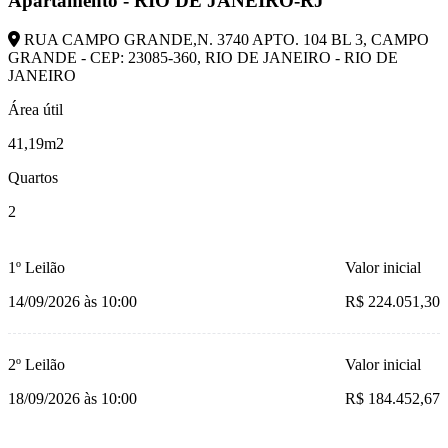
Apartamento - RIO DE JANEIRO-RJ
RUA CAMPO GRANDE,N. 3740 APTO. 104 BL 3, CAMPO
GRANDE - CEP: 23085-360, RIO DE JANEIRO - RIO DE
JANEIRO
Área útil
41,19m2
Quartos
2
1º Leilão
Valor inicial
14/09/2026 às 10:00
R$ 224.051,30
2º Leilão
Valor inicial
18/09/2026 às 10:00
R$ 184.452,67