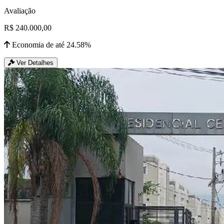
Avaliação
R$ 240.000,00
Economia de até 24.58%
Ver Detalhes