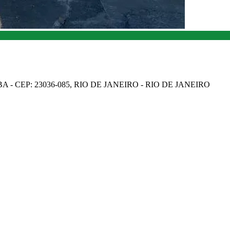
A - CEP: 23036-085, RIO DE JANEIRO - RIO DE JANEIRO