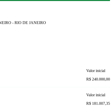
ANEIRO - RIO DE JANEIRO
Valor inicial
R$ 240.000,00
Valor inicial
R$ 181.007,35