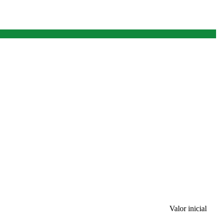
Valor inicial