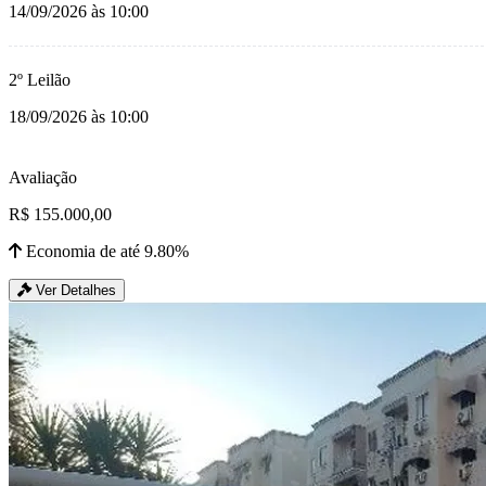
14/09/2026 às 10:00
2º Leilão
18/09/2026 às 10:00
Avaliação
R$ 155.000,00
Economia de até 9.80%
Ver Detalhes