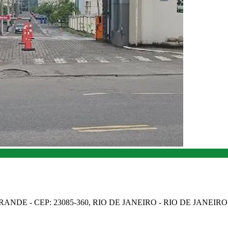
NDE - CEP: 23085-360, RIO DE JANEIRO - RIO DE JANEIRO