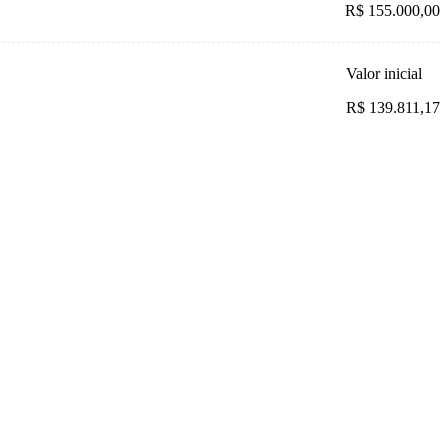
R$ 155.000,00
Valor inicial
R$ 139.811,17