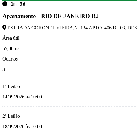
1m 9d
Apartamento - RIO DE JANEIRO-RJ
ESTRADA CORONEL VIEIRA,N. 134 APTO. 406 BL 03, DESC
Área útil
55,00m2
Quartos
3
1º Leilão
14/09/2026 às 10:00
2º Leilão
18/09/2026 às 10:00