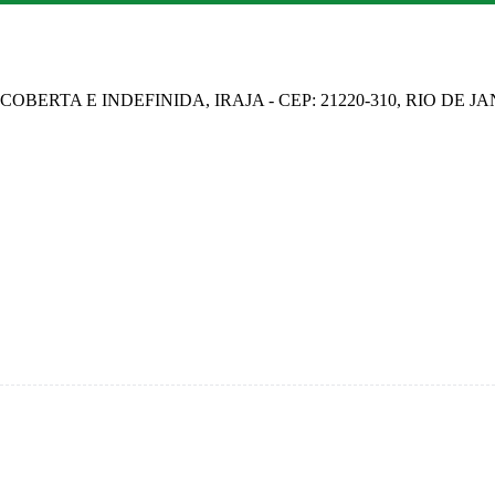
OBERTA E INDEFINIDA, IRAJA - CEP: 21220-310, RIO DE J