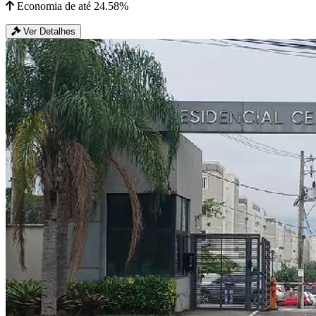
Economia de até 24.58%
Ver Detalhes