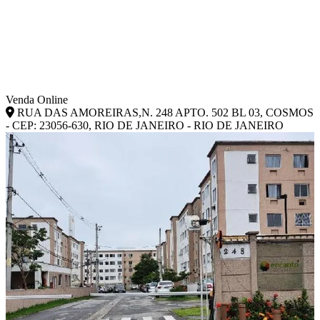
Venda Online
RUA DAS AMOREIRAS,N. 248 APTO. 502 BL 03, COSMOS
- CEP: 23056-630, RIO DE JANEIRO - RIO DE JANEIRO