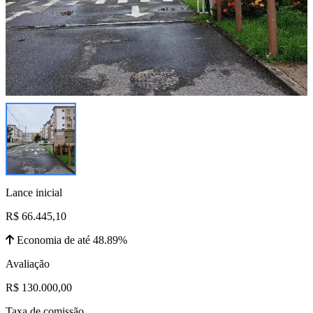
Lance inicial
R$ 66.445,10
Economia de até 48.89%
Avaliação
R$ 130.000,00
Taxa de comissão