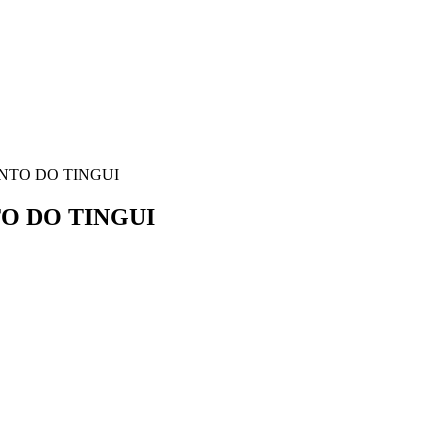
CANTO DO TINGUI
TO DO TINGUI