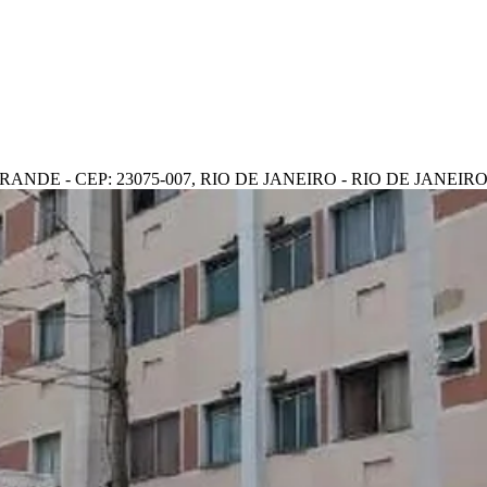
ANDE - CEP: 23075-007, RIO DE JANEIRO - RIO DE JANEIR