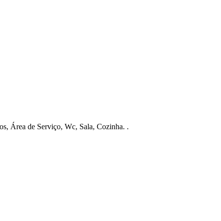
, Área de Serviço, Wc, Sala, Cozinha. .