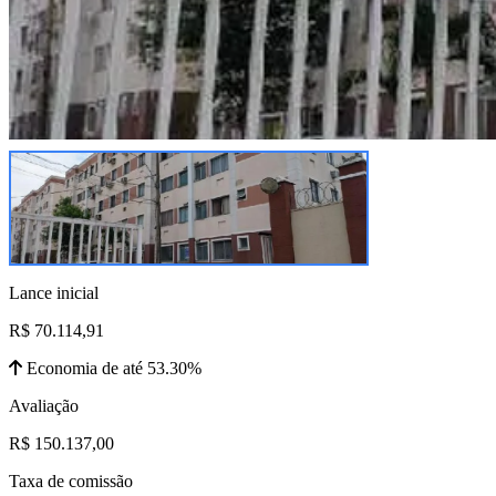
Lance inicial
R$ 70.114,91
Economia de até 53.30%
Avaliação
R$ 150.137,00
Taxa de comissão