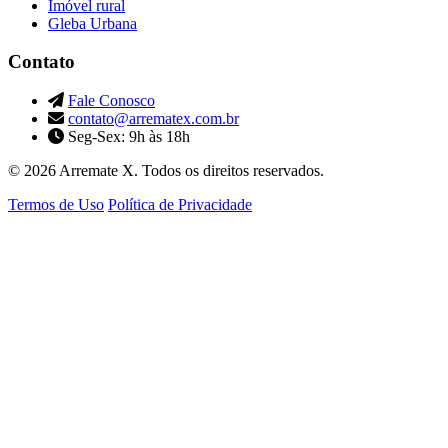
Imóvel rural
Gleba Urbana
Contato
Fale Conosco
contato@arrematex.com.br
Seg-Sex: 9h às 18h
© 2026 Arremate X. Todos os direitos reservados.
Termos de Uso
Política de Privacidade