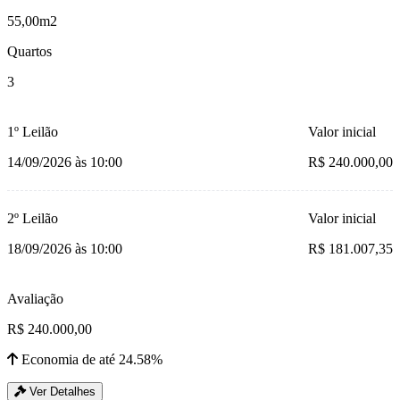
55,00m2
Quartos
3
1º Leilão
Valor inicial
14/09/2026 às 10:00
R$ 240.000,00
2º Leilão
Valor inicial
18/09/2026 às 10:00
R$ 181.007,35
Avaliação
R$ 240.000,00
Economia de até 24.58%
Ver Detalhes