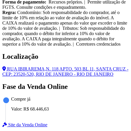
Forma de pagamento:
Recursos próprios. | Permite utilização de
FGTS. Consulte condições e enquadramento.
Regra:
Condomínio: Sob responsabilidade do comprador, até o
limite de 10% em relação ao valor de avaliação do imóvel. A
CAIXA realizará o pagamento apenas do valor que exceder o limite
de 10% do valor de avaliação. | Tributos: Sob responsabilidade do
comprador, quando o débito for inferior a 10% do valor de
avaliação. A CAIXA paga integralmente quando o débito for
superior a 10% do valor de avaliação. | Corretores credenciados
Localização
RUA IBIRAREMA,N. 118 APTO. 503 BL 11, SANTA CRUZ -
CEP: 23520-520, RIO DE JANEIRO - RIO DE JANEIRO
Fase da Venda Online
Compre já
Valor:
R$ 68.446,63
Site da Venda Online