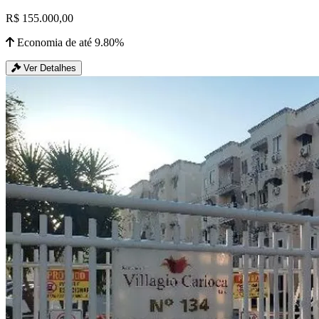
R$ 155.000,00
Economia de até 9.80%
Ver Detalhes