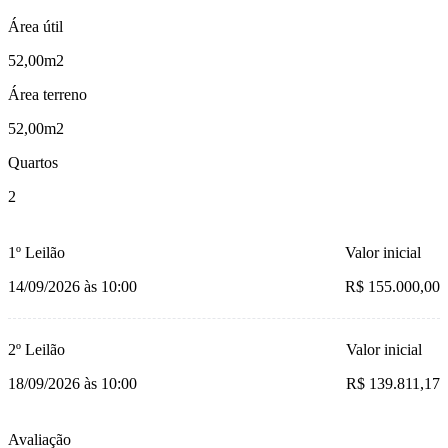
Área útil
52,00m2
Área terreno
52,00m2
Quartos
2
1º Leilão
Valor inicial
14/09/2026 às 10:00
R$ 155.000,00
2º Leilão
Valor inicial
18/09/2026 às 10:00
R$ 139.811,17
Avaliação