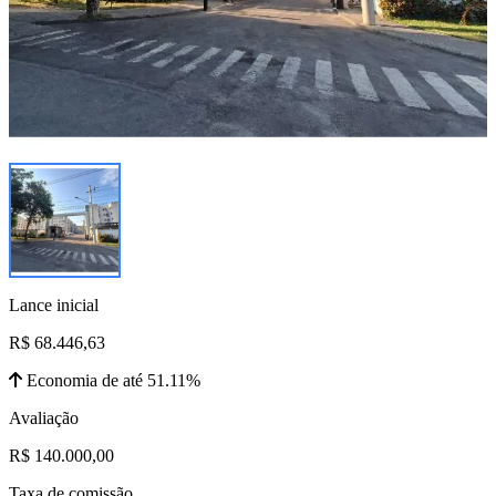
Lance inicial
R$ 68.446,63
Economia de até 51.11%
Avaliação
R$ 140.000,00
Taxa de comissão