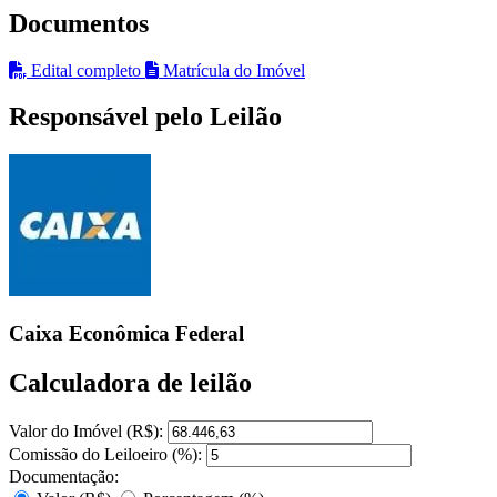
Documentos
Edital completo
Matrícula do Imóvel
Responsável pelo Leilão
Caixa Econômica Federal
Calculadora de leilão
Valor do Imóvel (R$):
Comissão do Leiloeiro (%):
Documentação: