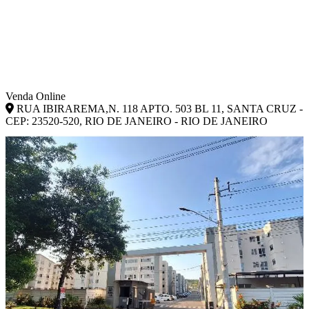
Venda Online
RUA IBIRAREMA,N. 118 APTO. 503 BL 11, SANTA CRUZ -
CEP: 23520-520, RIO DE JANEIRO - RIO DE JANEIRO