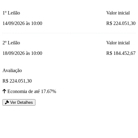
1º Leilão
Valor inicial
14/09/2026 às 10:00
R$ 224.051,30
2º Leilão
Valor inicial
18/09/2026 às 10:00
R$ 184.452,67
Avaliação
R$ 224.051,30
Economia de até 17.67%
Ver Detalhes